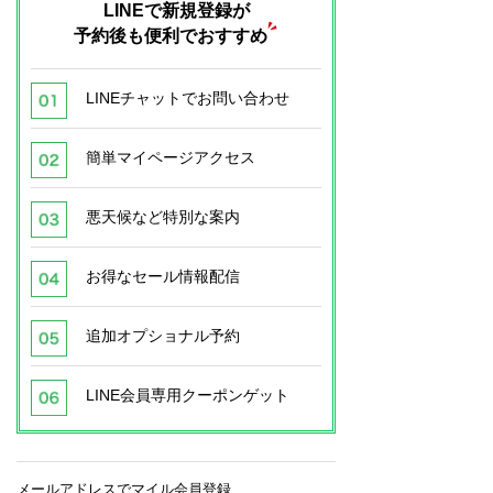
LINEで新規登録が
予約後も便利でおすすめ
LINEチャットでお問い合わせ
簡単マイページアクセス
悪天候など特別な案内
お得なセール情報配信
追加オプショナル予約
LINE会員専用クーポンゲット
メールアドレスでマイル会員登録