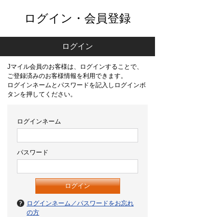
ログイン・会員登録
ログイン
Jマイル会員のお客様は、ログインすることで、
ご登録済みのお客様情報を利用できます。
ログインネームとパスワードを記入しログインボ
タンを押してください。
ログインネーム
パスワード
ログインネーム／パスワードをお忘れ
の方