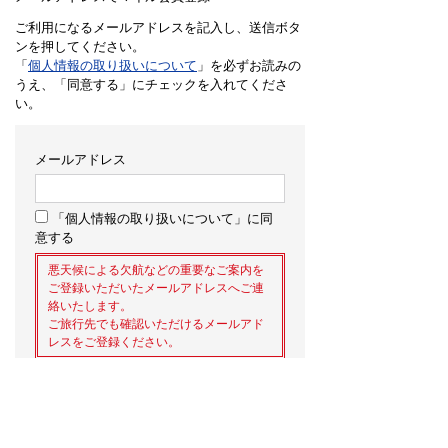
ご利用になるメールアドレスを記入し、送信ボタ
ンを押してください。
「
個人情報の取り扱いについて
」を必ずお読みの
うえ、「同意する」にチェックを入れてくださ
い。
メールアドレス
「個人情報の取り扱いについて」に同
意する
悪天候による欠航などの重要なご案内を
ご登録いただいたメールアドレスへご連
絡いたします。
ご旅行先でも確認いただけるメールアド
レスをご登録ください。