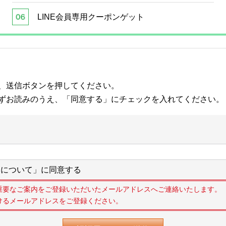
LINE会員専用クーポンゲット
、送信ボタンを押してください。
ずお読みのうえ、「同意する」にチェックを入れてください。
について」に同意する
重要なご案内をご登録いただいたメールアドレスへご連絡いたします。
けるメールアドレスをご登録ください。