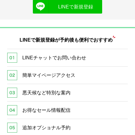
LINEで新規登録
LINEで新規登録が
予約後も便利でおすすめ
LINEチャットでお問い合わせ
簡単マイページアクセス
悪天候など特別な案内
お得なセール情報配信
追加オプショナル予約