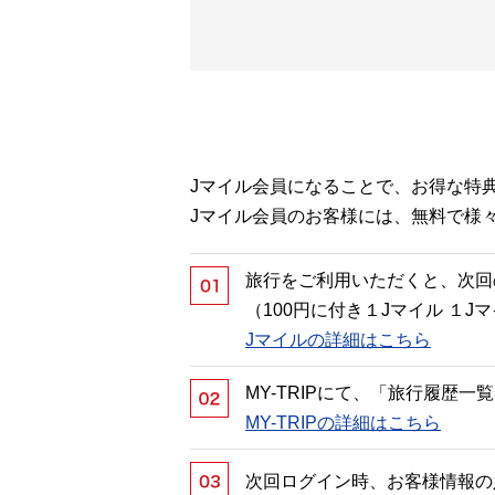
Jマイル会員になることで、お得な特
Jマイル会員のお客様には、無料で様
旅行をご利用いただくと、次回
（100円に付き１Jマイル １
Jマイルの詳細はこちら
MY-TRIPにて、「旅行履歴
MY-TRIPの詳細はこちら
次回ログイン時、お客様情報の