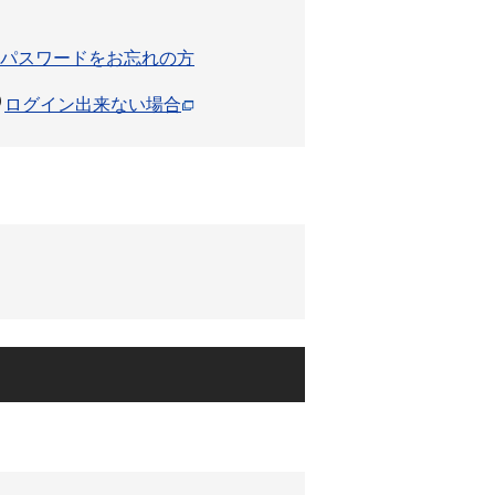
パスワードをお忘れの方
ログイン出来ない場合