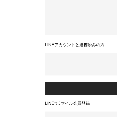
LINEアカウントと連携済みの方
LINEでJマイル会員登録