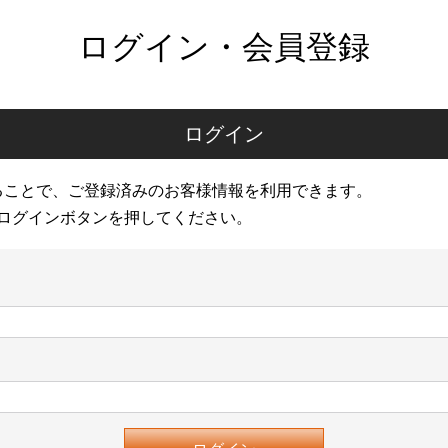
ログイン・会員登録
ログイン
ることで、ご登録済みのお客様情報を利用できます。
ログインボタンを押してください。