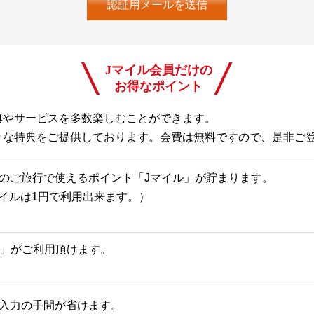
Jマイル会員だけの
お得なポイント
典やサービスを多数楽しむことができます。
々な特典をご提供しております。会費は無料ですので、是非ご
のご旅行で使えるポイント「Jマイル」が貯まります。
Jマイルは1円で利用出来ます。）
一覧」がご利用頂けます。
入力の手間が省けます。