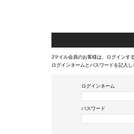
Jマイル会員のお客様は、ログインす
ログインネームとパスワードを記入し
ログインネーム
パスワード