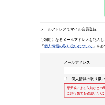
メールアドレスでマイル会員登録
ご利用になるメールアドレスを記入し
「
個人情報の取り扱いについて
」を必
メールアドレス
「個人情報の取り扱い
悪天候による欠航などの
ご旅行先でも確認いただ