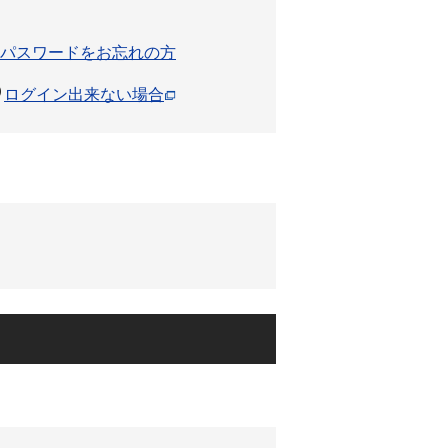
パスワードをお忘れの方
ログイン出来ない場合