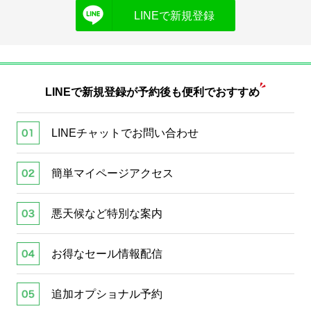
LINEで新規登録
LINEで新規登録が
予約後も便利でおすすめ
LINEチャットでお問い合わせ
簡単マイページアクセス
悪天候など特別な案内
お得なセール情報配信
追加オプショナル予約