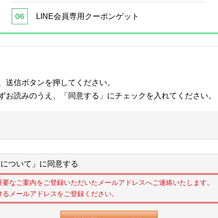
LINE会員専用クーポンゲット
、送信ボタンを押してください。
ずお読みのうえ、「同意する」にチェックを入れてください。
について」に同意する
重要なご案内をご登録いただいたメールアドレスへご連絡いたします。
けるメールアドレスをご登録ください。