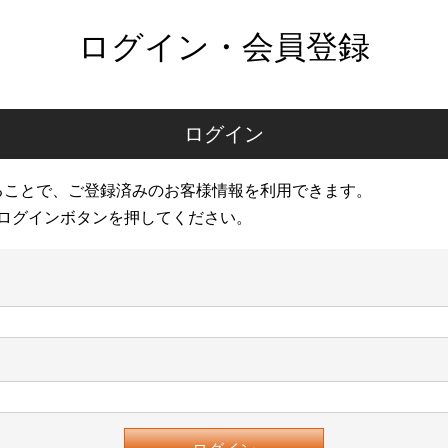
ログイン・会員登録
ログイン
ることで、ご登録済みのお客様情報を利用できます。
ログインボタンを押してください。