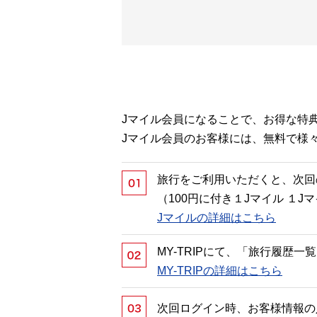
Jマイル会員になることで、お得な特
Jマイル会員のお客様には、無料で様
旅行をご利用いただくと、次回
（100円に付き１Jマイル １
Jマイルの詳細はこちら
MY-TRIPにて、「旅行履歴
MY-TRIPの詳細はこちら
次回ログイン時、お客様情報の