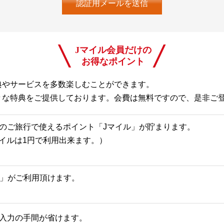
Jマイル会員だけの
お得なポイント
典やサービスを多数楽しむことができます。
々な特典をご提供しております。会費は無料ですので、是非ご
のご旅行で使えるポイント「Jマイル」が貯まります。
Jマイルは1円で利用出来ます。）
一覧」がご利用頂けます。
入力の手間が省けます。