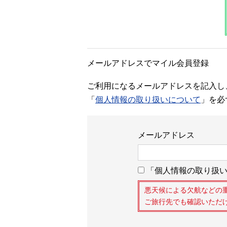
メールアドレスでマイル会員登録
ご利用になるメールアドレスを記入し
「
個人情報の取り扱いについて
」を必
メールアドレス
「個人情報の取り扱い
悪天候による欠航などの
ご旅行先でも確認いただ