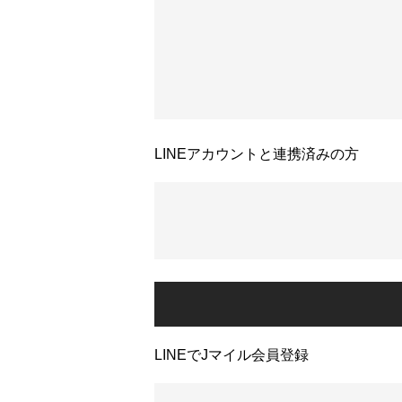
LINEアカウントと連携済みの方
LINEでJマイル会員登録