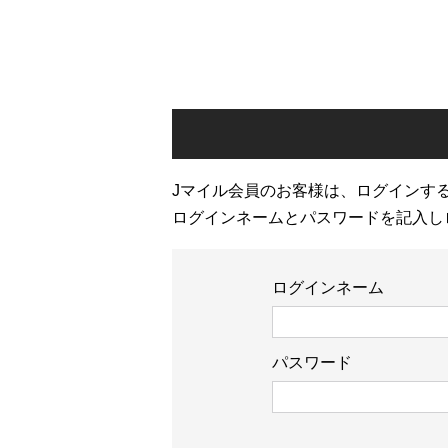
Jマイル会員のお客様は、ログインす
ログインネームとパスワードを記入し
ログインネーム
パスワード