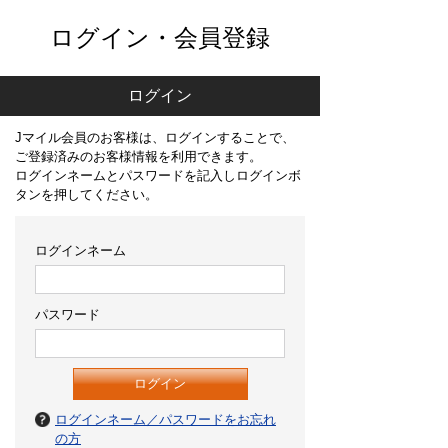
ログイン・会員登録
ログイン
Jマイル会員のお客様は、ログインすることで、
ご登録済みのお客様情報を利用できます。
ログインネームとパスワードを記入しログインボ
タンを押してください。
ログインネーム
パスワード
ログインネーム／パスワードをお忘れ
の方