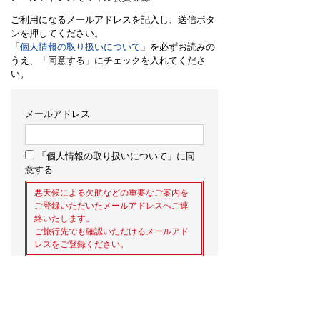
ご利用になるメールアドレスを記入し、送信ボタ
ンを押してください。
「
個人情報の取り扱いについて
」を必ずお読みの
うえ、「同意する」にチェックを入れてくださ
い。
メールアドレス
「個人情報の取り扱いについて」に同
意する
悪天候による欠航などの重要なご案内を
ご登録いただいたメールアドレスへご連
絡いたします。
ご旅行先でも確認いただけるメールアド
レスをご登録ください。