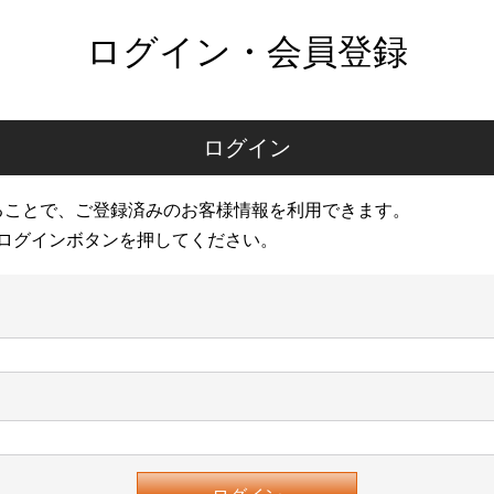
ログイン・会員登録
ログイン
ることで、ご登録済みのお客様情報を利用できます。
ログインボタンを押してください。