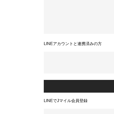
LINEアカウントと連携済みの方
LINEでJマイル会員登録