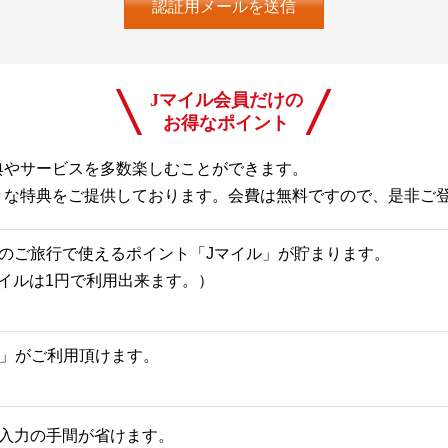
Jマイル会員だけの
お得なポイント
典やサービスを多数楽しむことができます。
々な特典をご提供しております。会費は無料ですので、是非ご
のご旅行で使えるポイント「Jマイル」が貯まります。
Jマイルは1円で利用出来ます。）
一覧」がご利用頂けます。
入力の手間が省けます。