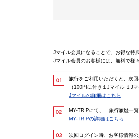
Jマイル会員になることで、お得な特
Jマイル会員のお客様には、無料で様
旅行をご利用いただくと、次回
（100円に付き１Jマイル １
Jマイルの詳細はこちら
MY-TRIPにて、「旅行履歴
MY-TRIPの詳細はこちら
次回ログイン時、お客様情報の