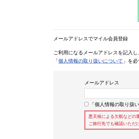
メールアドレスでマイル会員登録
ご利用になるメールアドレスを記入し
「
個人情報の取り扱いについて
」を必
メールアドレス
「個人情報の取り扱い
悪天候による欠航などの
ご旅行先でも確認いただ