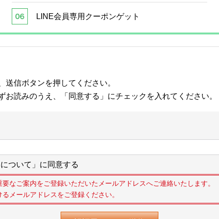
LINE会員専用クーポンゲット
、送信ボタンを押してください。
ずお読みのうえ、「同意する」にチェックを入れてください。
について」に同意する
重要なご案内をご登録いただいたメールアドレスへご連絡いたします。
けるメールアドレスをご登録ください。