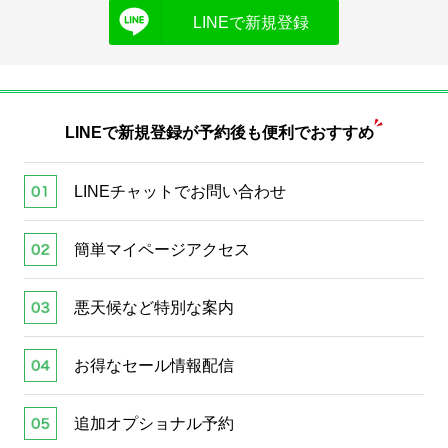
LINEで新規登録
LINEで新規登録が
予約後も便利でおすすめ
LINEチャットでお問い合わせ
簡単マイページアクセス
悪天候など特別な案内
お得なセール情報配信
追加オプショナル予約