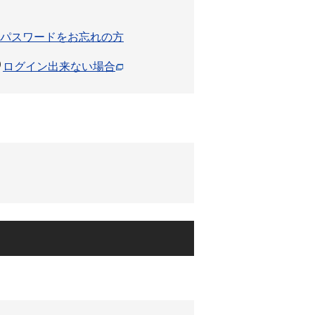
パスワードをお忘れの方
ログイン出来ない場合