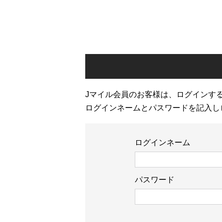
Jマイル会員のお客様は、ログインす
ログインネームとパスワードを記入し
ログインネーム
パスワード