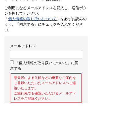
ご利用になるメールアドレスを記入し、送信ボタ
ンを押してください。
「
個人情報の取り扱いについて
」を必ずお読みの
うえ、「同意する」にチェックを入れてくださ
い。
メールアドレス
「個人情報の取り扱いについて」に同
意する
悪天候による欠航などの重要なご案内を
ご登録いただいたメールアドレスへご連
絡いたします。
ご旅行先でも確認いただけるメールアド
レスをご登録ください。