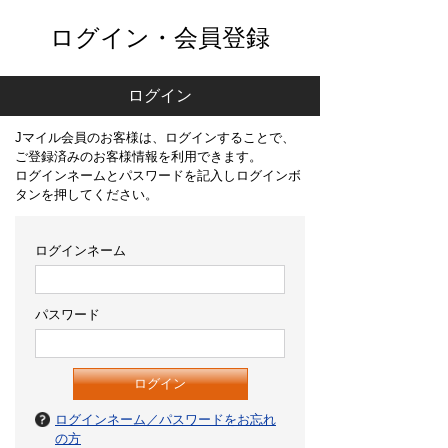
ログイン・会員登録
ログイン
Jマイル会員のお客様は、ログインすることで、
ご登録済みのお客様情報を利用できます。
ログインネームとパスワードを記入しログインボ
タンを押してください。
ログインネーム
パスワード
ログインネーム／パスワードをお忘れ
の方