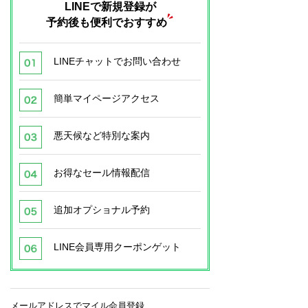
LINEで新規登録が
予約後も便利でおすすめ
LINEチャットでお問い合わせ
簡単マイページアクセス
悪天候など特別な案内
お得なセール情報配信
追加オプショナル予約
LINE会員専用クーポンゲット
メールアドレスでマイル会員登録