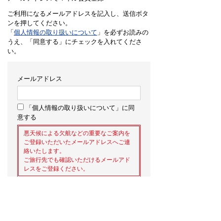
ご利用になるメールアドレスを記入し、送信ボタ
ンを押してください。
「
個人情報の取り扱いについて
」を必ずお読みの
うえ、「同意する」にチェックを入れてくださ
い。
メールアドレス
「個人情報の取り扱いについて」に同
意する
悪天候による欠航などの重要なご案内を
ご登録いただいたメールアドレスへご連
絡いたします。
ご旅行先でも確認いただけるメールアド
レスをご登録ください。