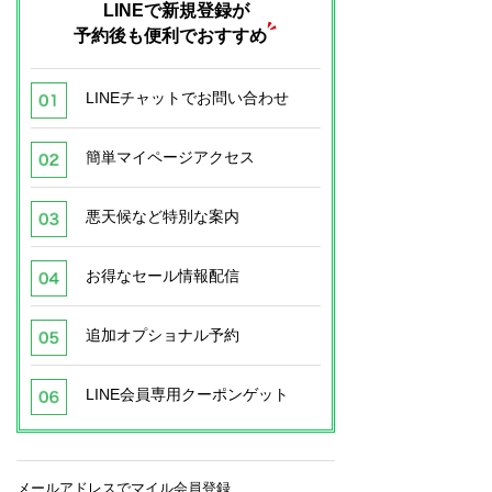
LINEで新規登録が
予約後も便利でおすすめ
LINEチャットでお問い合わせ
簡単マイページアクセス
悪天候など特別な案内
お得なセール情報配信
追加オプショナル予約
LINE会員専用クーポンゲット
メールアドレスでマイル会員登録