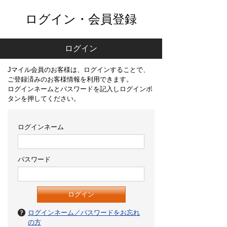
ログイン・会員登録
ログイン
Jマイル会員のお客様は、ログインすることで、
ご登録済みのお客様情報を利用できます。
ログインネームとパスワードを記入しログインボ
タンを押してください。
ログインネーム
パスワード
ログインネーム／パスワードをお忘れ
の方