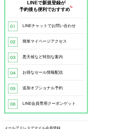
LINEで新規登録が
予約後も便利でおすすめ
LINEチャットでお問い合わせ
簡単マイページアクセス
悪天候など特別な案内
お得なセール情報配信
追加オプショナル予約
LINE会員専用クーポンゲット
メールアドレスでマイル会員登録