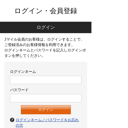
ログイン・会員登録
ログイン
Jマイル会員のお客様は、ログインすることで、
ご登録済みのお客様情報を利用できます。
ログインネームとパスワードを記入しログインボ
タンを押してください。
ログインネーム
パスワード
ログインネーム／パスワードをお忘れ
の方