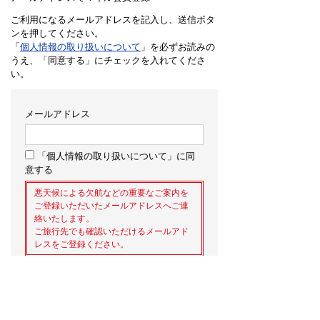
ご利用になるメールアドレスを記入し、送信ボタ
ンを押してください。
「
個人情報の取り扱いについて
」を必ずお読みの
うえ、「同意する」にチェックを入れてくださ
い。
メールアドレス
「個人情報の取り扱いについて」に同
意する
悪天候による欠航などの重要なご案内を
ご登録いただいたメールアドレスへご連
絡いたします。
ご旅行先でも確認いただけるメールアド
レスをご登録ください。