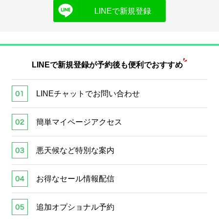
LINEで新規登録
LINEで新規登録が
予約後も便利でおすすめ
LINEチャットでお問い合わせ
簡単マイページアクセス
悪天候など特別な案内
お得なセール情報配信
追加オプショナル予約