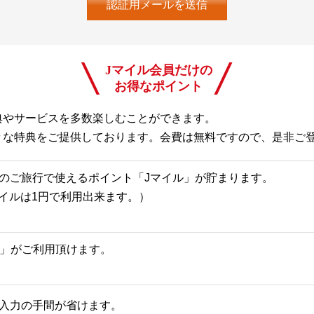
Jマイル会員だけの
お得なポイント
典やサービスを多数楽しむことができます。
々な特典をご提供しております。会費は無料ですので、是非ご
のご旅行で使えるポイント「Jマイル」が貯まります。
Jマイルは1円で利用出来ます。）
一覧」がご利用頂けます。
入力の手間が省けます。