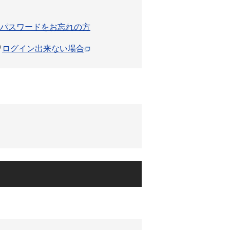
パスワードをお忘れの方
ログイン出来ない場合