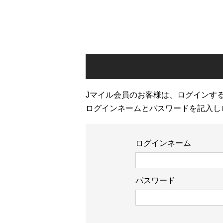
Jマイル会員のお客様は、ログインす
ログインネームとパスワードを記入し
ログインネーム
パスワード