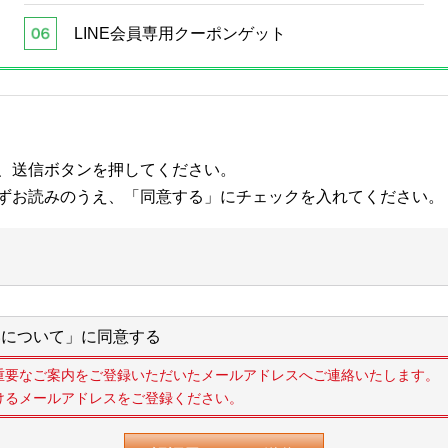
LINE会員専用クーポンゲット
、送信ボタンを押してください。
ずお読みのうえ、「同意する」にチェックを入れてください。
について」に同意する
重要なご案内をご登録いただいたメールアドレスへご連絡いたします。
けるメールアドレスをご登録ください。