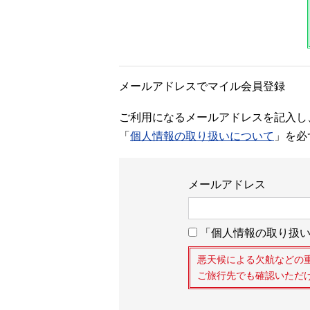
メールアドレスでマイル会員登録
ご利用になるメールアドレスを記入し
「
個人情報の取り扱いについて
」を必
メールアドレス
「個人情報の取り扱い
悪天候による欠航などの
ご旅行先でも確認いただ