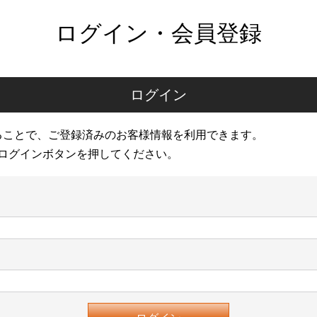
ログイン・会員登録
ログイン
ることで、ご登録済みのお客様情報を利用できます。
ログインボタンを押してください。