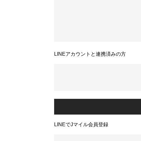
LINEアカウントと連携済みの方
LINEでJマイル会員登録