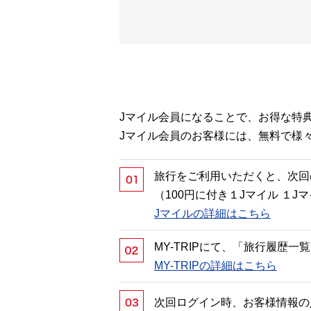
Jマイル会員になることで、お得な特
Jマイル会員のお客様には、無料で様
旅行をご利用いただくと、次回
（100円に付き１Jマイル １
Jマイルの詳細はこちら
MY-TRIPにて、「旅行履歴
MY-TRIPの詳細はこちら
次回ログイン時、お客様情報の