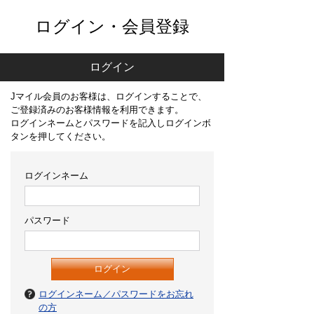
ログイン・会員登録
ログイン
Jマイル会員のお客様は、ログインすることで、
ご登録済みのお客様情報を利用できます。
ログインネームとパスワードを記入しログインボ
タンを押してください。
ログインネーム
パスワード
ログインネーム／パスワードをお忘れ
の方