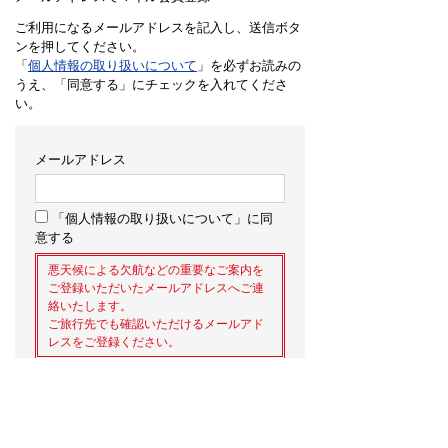
ご利用になるメールアドレスを記入し、送信ボタ
ンを押してください。
「
個人情報の取り扱いについて
」を必ずお読みの
うえ、「同意する」にチェックを入れてくださ
い。
メールアドレス
「個人情報の取り扱いについて」に同
意する
悪天候による欠航などの重要なご案内を
ご登録いただいたメールアドレスへご連
絡いたします。
ご旅行先でも確認いただけるメールアド
レスをご登録ください。