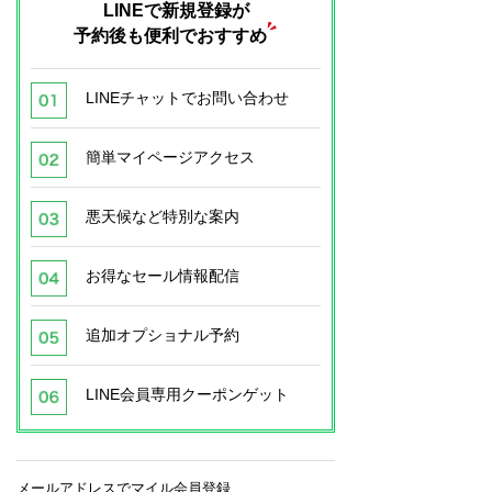
LINEで新規登録が
予約後も便利でおすすめ
LINEチャットでお問い合わせ
簡単マイページアクセス
悪天候など特別な案内
お得なセール情報配信
追加オプショナル予約
LINE会員専用クーポンゲット
メールアドレスでマイル会員登録