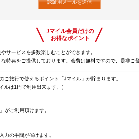
Jマイル会員だけの
お得なポイント
典やサービスを多数楽しむことができます。
々な特典をご提供しております。会費は無料ですので、是非ご
のご旅行で使えるポイント「Jマイル」が貯まります。
Jマイルは1円で利用出来ます。）
一覧」がご利用頂けます。
入力の手間が省けます。