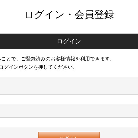
ログイン・会員登録
ログイン
ることで、ご登録済みのお客様情報を利用できます。
ログインボタンを押してください。