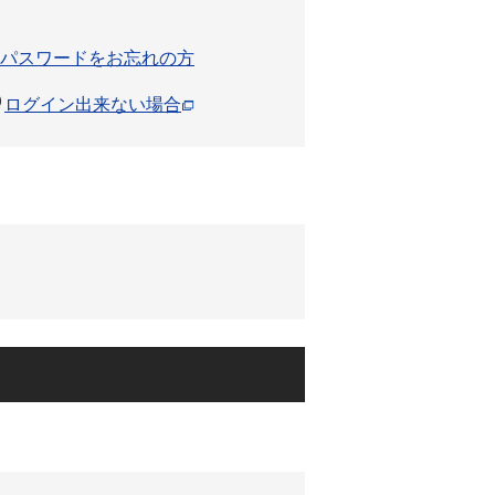
パスワードをお忘れの方
ログイン出来ない場合