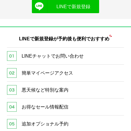
LINEで新規登録
LINEで新規登録が
予約後も便利でおすすめ
LINEチャットでお問い合わせ
簡単マイページアクセス
悪天候など特別な案内
お得なセール情報配信
追加オプショナル予約