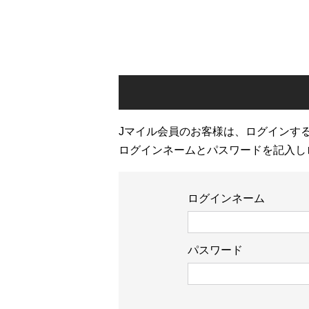
Jマイル会員のお客様は、ログインす
ログインネームとパスワードを記入し
ログインネーム
パスワード