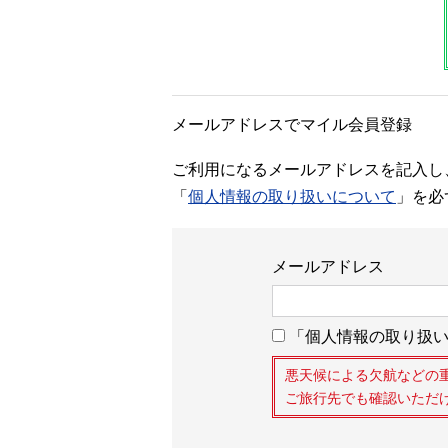
メールアドレスでマイル会員登録
ご利用になるメールアドレスを記入し
「
個人情報の取り扱いについて
」を必
メールアドレス
「個人情報の取り扱い
悪天候による欠航などの
ご旅行先でも確認いただ