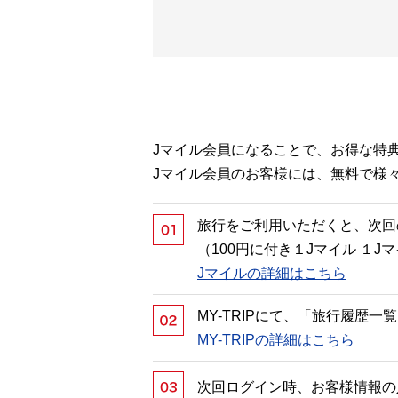
Jマイル会員になることで、お得な特
Jマイル会員のお客様には、無料で様
旅行をご利用いただくと、次回
（100円に付き１Jマイル １
Jマイルの詳細はこちら
MY-TRIPにて、「旅行履歴
MY-TRIPの詳細はこちら
次回ログイン時、お客様情報の