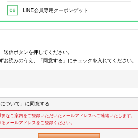
LINE会員専用クーポンゲット
、送信ボタンを押してください。
ずお読みのうえ、「同意する」にチェックを入れてください。
について」に同意する
重要なご案内をご登録いただいたメールアドレスへご連絡いたします。
けるメールアドレスをご登録ください。