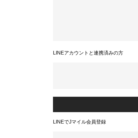
LINEアカウントと連携済みの方
LINEでJマイル会員登録