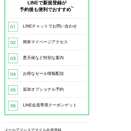
LINEで新規登録が
予約後も便利でおすすめ
LINEチャットでお問い合わせ
簡単マイページアクセス
悪天候など特別な案内
お得なセール情報配信
追加オプショナル予約
LINE会員専用クーポンゲット
メールアドレスでマイル会員登録