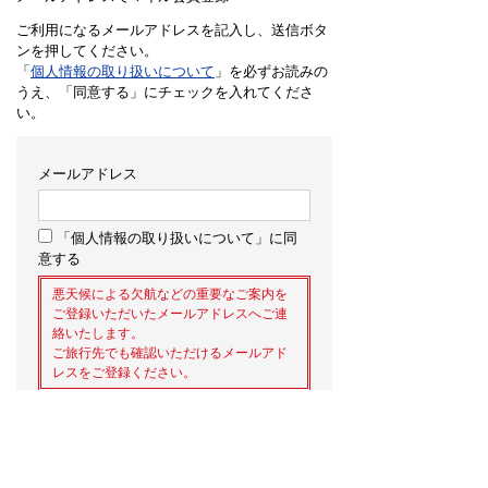
ご利用になるメールアドレスを記入し、送信ボタ
ンを押してください。
「
個人情報の取り扱いについて
」を必ずお読みの
うえ、「同意する」にチェックを入れてくださ
い。
メールアドレス
「個人情報の取り扱いについて」に同
意する
悪天候による欠航などの重要なご案内を
ご登録いただいたメールアドレスへご連
絡いたします。
ご旅行先でも確認いただけるメールアド
レスをご登録ください。