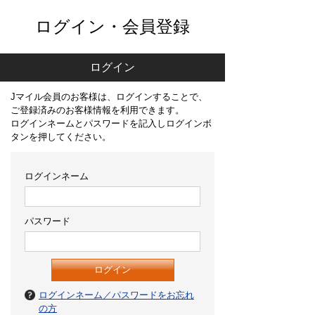
ログイン・会員登録
ログイン
Jマイル会員のお客様は、ログインすることで、
ご登録済みのお客様情報を利用できます。
ログインネームとパスワードを記入しログインボ
タンを押してください。
ログインネーム
パスワード
ログインネーム／パスワードをお忘れ
の方