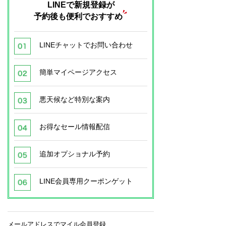
LINEで新規登録が
予約後も便利でおすすめ
LINEチャットでお問い合わせ
簡単マイページアクセス
悪天候など特別な案内
お得なセール情報配信
追加オプショナル予約
LINE会員専用クーポンゲット
メールアドレスでマイル会員登録