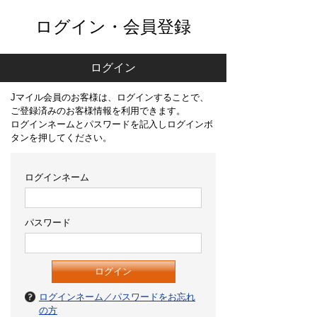
ログイン・会員登録
ログイン
Jマイル会員のお客様は、ログインすることで、
ご登録済みのお客様情報を利用できます。
ログインネームとパスワードを記入しログインボ
タンを押してください。
ログインネーム
パスワード
ログインネーム／パスワードをお忘れ
の方