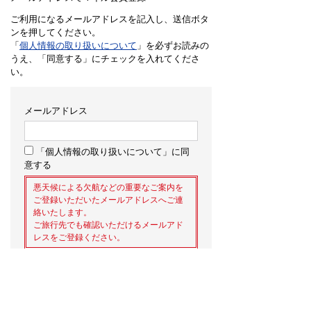
ご利用になるメールアドレスを記入し、送信ボタ
ンを押してください。
「
個人情報の取り扱いについて
」を必ずお読みの
うえ、「同意する」にチェックを入れてくださ
い。
メールアドレス
「個人情報の取り扱いについて」に同
意する
悪天候による欠航などの重要なご案内を
ご登録いただいたメールアドレスへご連
絡いたします。
ご旅行先でも確認いただけるメールアド
レスをご登録ください。