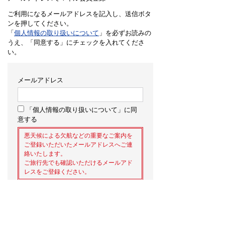
ご利用になるメールアドレスを記入し、送信ボタ
ンを押してください。
「
個人情報の取り扱いについて
」を必ずお読みの
うえ、「同意する」にチェックを入れてくださ
い。
メールアドレス
「個人情報の取り扱いについて」に同
意する
悪天候による欠航などの重要なご案内を
ご登録いただいたメールアドレスへご連
絡いたします。
ご旅行先でも確認いただけるメールアド
レスをご登録ください。