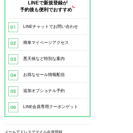
LINEで新規登録が
予約後も便利でおすすめ
LINEチャットでお問い合わせ
簡単マイページアクセス
悪天候など特別な案内
お得なセール情報配信
追加オプショナル予約
LINE会員専用クーポンゲット
メールアドレスでマイル会員登録