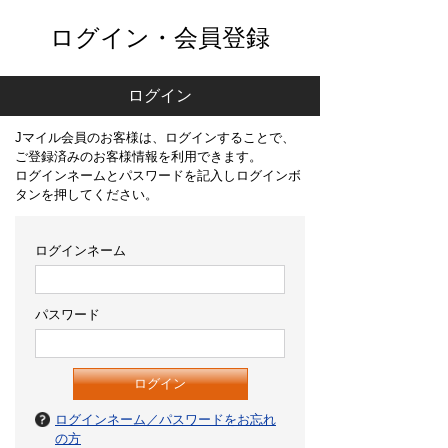
ログイン・会員登録
ログイン
Jマイル会員のお客様は、ログインすることで、
ご登録済みのお客様情報を利用できます。
ログインネームとパスワードを記入しログインボ
タンを押してください。
ログインネーム
パスワード
ログインネーム／パスワードをお忘れ
の方