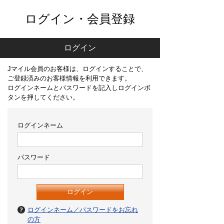
ログイン・会員登録
ログイン
Jマイル会員のお客様は、ログインすることで、
ご登録済みのお客様情報を利用できます。
ログインネームとパスワードを記入しログインボ
タンを押してください。
ログインネーム
パスワード
ログインネーム／パスワードをお忘れ
の方