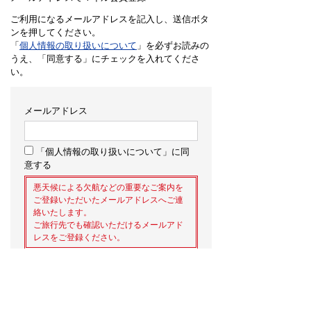
ご利用になるメールアドレスを記入し、送信ボタ
ンを押してください。
「
個人情報の取り扱いについて
」を必ずお読みの
うえ、「同意する」にチェックを入れてくださ
い。
メールアドレス
「個人情報の取り扱いについて」に同
意する
悪天候による欠航などの重要なご案内を
ご登録いただいたメールアドレスへご連
絡いたします。
ご旅行先でも確認いただけるメールアド
レスをご登録ください。