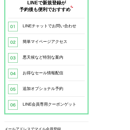
LINEで新規登録が
予約後も便利でおすすめ
LINEチャットでお問い合わせ
簡単マイページアクセス
悪天候など特別な案内
お得なセール情報配信
追加オプショナル予約
LINE会員専用クーポンゲット
メールアドレスでマイル会員登録