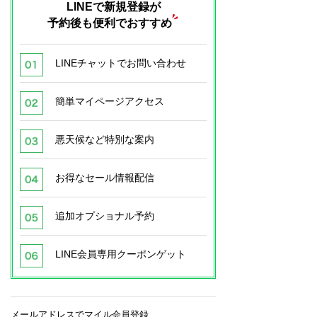
LINEで新規登録が
予約後も便利でおすすめ
LINEチャットでお問い合わせ
簡単マイページアクセス
悪天候など特別な案内
お得なセール情報配信
追加オプショナル予約
LINE会員専用クーポンゲット
メールアドレスでマイル会員登録