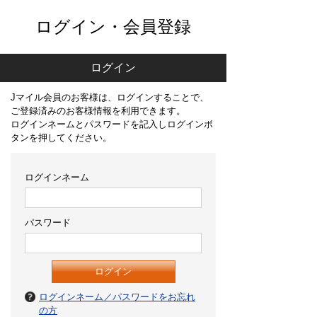
ログイン・会員登録
ログイン
Jマイル会員のお客様は、ログインすることで、
ご登録済みのお客様情報を利用できます。
ログインネームとパスワードを記入しログインボ
タンを押してください。
ログインネーム
パスワード
ログインネーム／パスワードをお忘れ
の方