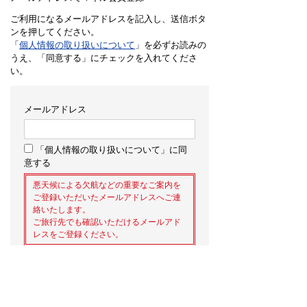
ご利用になるメールアドレスを記入し、送信ボタ
ンを押してください。
「
個人情報の取り扱いについて
」を必ずお読みの
うえ、「同意する」にチェックを入れてくださ
い。
メールアドレス
「個人情報の取り扱いについて」に同
意する
悪天候による欠航などの重要なご案内を
ご登録いただいたメールアドレスへご連
絡いたします。
ご旅行先でも確認いただけるメールアド
レスをご登録ください。