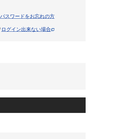
パスワードをお忘れの方
ログイン出来ない場合