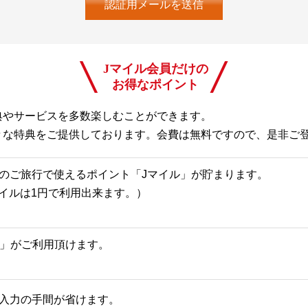
Jマイル会員だけの
お得なポイント
典やサービスを多数楽しむことができます。
々な特典をご提供しております。会費は無料ですので、是非ご
のご旅行で使えるポイント「Jマイル」が貯まります。
Jマイルは1円で利用出来ます。）
一覧」がご利用頂けます。
入力の手間が省けます。