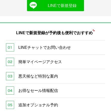
LINEで新規登録
LINEで新規登録が
予約後も便利でおすすめ
LINEチャットでお問い合わせ
簡単マイページアクセス
悪天候など特別な案内
お得なセール情報配信
追加オプショナル予約