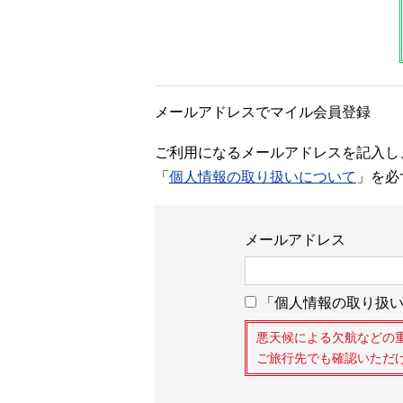
メールアドレスでマイル会員登録
ご利用になるメールアドレスを記入し
「
個人情報の取り扱いについて
」を必
メールアドレス
「個人情報の取り扱い
悪天候による欠航などの
ご旅行先でも確認いただ