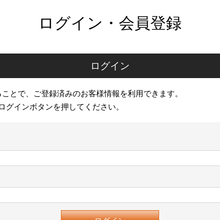
ログイン・会員登録
ログイン
ることで、ご登録済みのお客様情報を利用できます。
ログインボタンを押してください。