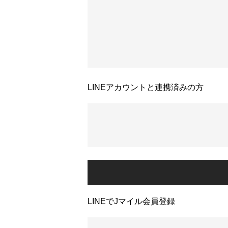
LINEアカウントと連携済みの方
LINEでJマイル会員登録