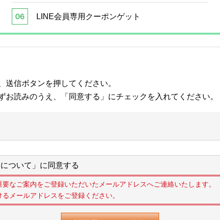
LINE会員専用クーポンゲット
、送信ボタンを押してください。
ずお読みのうえ、「同意する」にチェックを入れてください。
について」に同意する
重要なご案内をご登録いただいたメールアドレスへご連絡いたします。
けるメールアドレスをご登録ください。