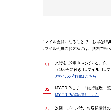
Jマイル会員になることで、お得な特
Jマイル会員のお客様には、無料で様
旅行をご利用いただくと、次回
（100円に付き１Jマイル １
Jマイルの詳細はこちら
MY-TRIPにて、「旅行履歴
MY-TRIPの詳細はこちら
次回ログイン時、お客様情報の