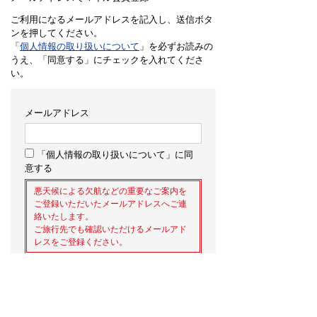
ご利用になるメールアドレスを記入し、送信ボタ
ンを押してください。
「
個人情報の取り扱いについて
」を必ずお読みの
うえ、「同意する」にチェックを入れてくださ
い。
メールアドレス
「個人情報の取り扱いについて」に同
意する
悪天候による欠航などの重要なご案内を
ご登録いただいたメールアドレスへご連
絡いたします。
ご旅行先でも確認いただけるメールアド
レスをご登録ください。