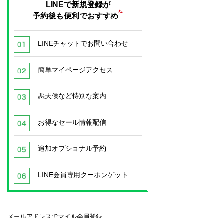
LINEで新規登録が
予約後も便利でおすすめ
LINEチャットでお問い合わせ
簡単マイページアクセス
悪天候など特別な案内
お得なセール情報配信
追加オプショナル予約
LINE会員専用クーポンゲット
メールアドレスでマイル会員登録