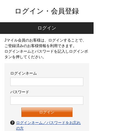
ログイン・会員登録
ログイン
Jマイル会員のお客様は、ログインすることで、
ご登録済みのお客様情報を利用できます。
ログインネームとパスワードを記入しログインボ
タンを押してください。
ログインネーム
パスワード
ログインネーム／パスワードをお忘れ
の方