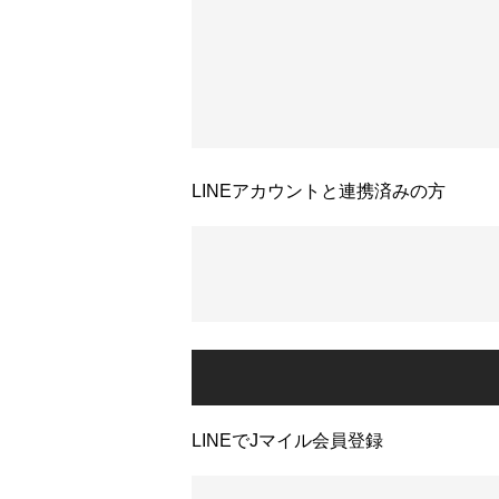
LINEアカウントと連携済みの方
LINEでJマイル会員登録