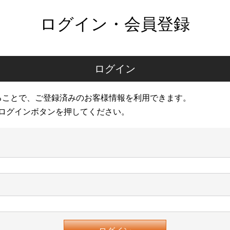
ログイン・会員登録
ログイン
ることで、ご登録済みのお客様情報を利用できます。
ログインボタンを押してください。