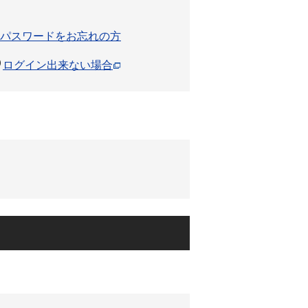
パスワードをお忘れの方
ログイン出来ない場合