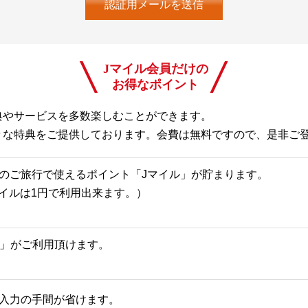
Jマイル会員だけの
お得なポイント
典やサービスを多数楽しむことができます。
々な特典をご提供しております。会費は無料ですので、是非ご
のご旅行で使えるポイント「Jマイル」が貯まります。
Jマイルは1円で利用出来ます。）
一覧」がご利用頂けます。
入力の手間が省けます。