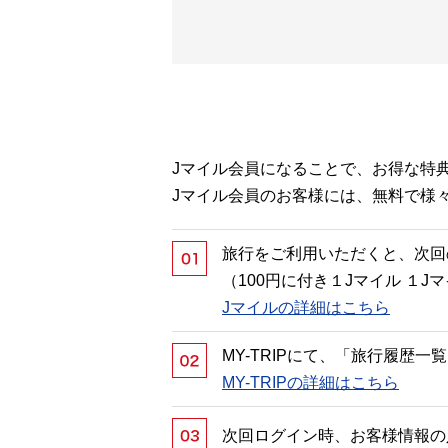
Jマイル会員になることで、お得な特
Jマイル会員のお客様には、無料で様
旅行をご利用いただくと、次回
（100円に付き１Jマイル １
Jマイルの詳細はこちら
MY-TRIPにて、「旅行履歴
MY-TRIPの詳細はこちら
次回ログイン時、お客様情報の