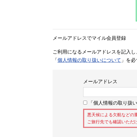
メールアドレスでマイル会員登録
ご利用になるメールアドレスを記入し
「
個人情報の取り扱いについて
」を必
メールアドレス
「個人情報の取り扱い
悪天候による欠航などの
ご旅行先でも確認いただ