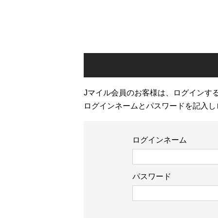
Jマイル会員のお客様は、ログインす
ログインネームとパスワードを記入し
ログインネーム
パスワード