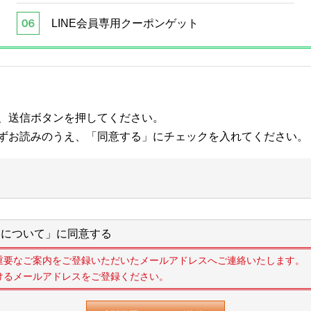
LINE会員専用クーポンゲット
、送信ボタンを押してください。
ずお読みのうえ、「同意する」にチェックを入れてください。
について」に同意する
重要なご案内をご登録いただいたメールアドレスへご連絡いたします。
けるメールアドレスをご登録ください。