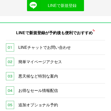
LINEで新規登録
LINEで新規登録が
予約後も便利でおすすめ
LINEチャットでお問い合わせ
簡単マイページアクセス
悪天候など特別な案内
お得なセール情報配信
追加オプショナル予約