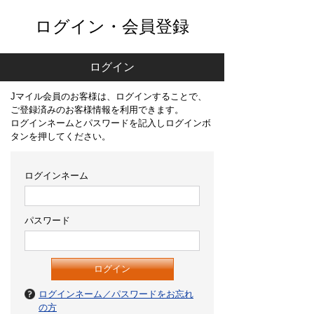
ログイン・会員登録
ログイン
Jマイル会員のお客様は、ログインすることで、
ご登録済みのお客様情報を利用できます。
ログインネームとパスワードを記入しログインボ
タンを押してください。
ログインネーム
パスワード
ログインネーム／パスワードをお忘れ
の方