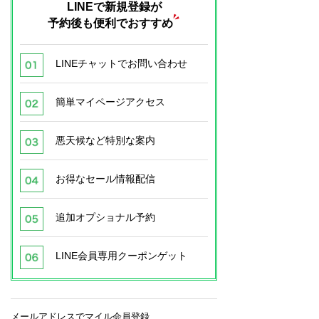
LINEで新規登録が
予約後も便利でおすすめ
LINEチャットでお問い合わせ
簡単マイページアクセス
悪天候など特別な案内
お得なセール情報配信
追加オプショナル予約
LINE会員専用クーポンゲット
メールアドレスでマイル会員登録