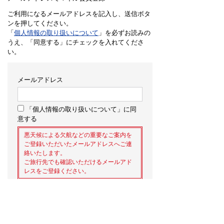
ご利用になるメールアドレスを記入し、送信ボタ
ンを押してください。
「
個人情報の取り扱いについて
」を必ずお読みの
うえ、「同意する」にチェックを入れてくださ
い。
メールアドレス
「個人情報の取り扱いについて」に同
意する
悪天候による欠航などの重要なご案内を
ご登録いただいたメールアドレスへご連
絡いたします。
ご旅行先でも確認いただけるメールアド
レスをご登録ください。