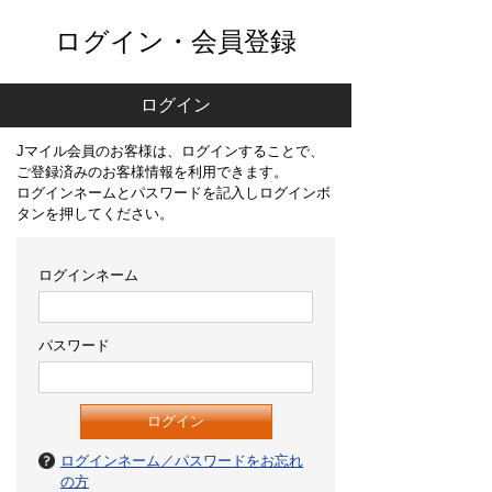
ログイン・会員登録
ログイン
Jマイル会員のお客様は、ログインすることで、
ご登録済みのお客様情報を利用できます。
ログインネームとパスワードを記入しログインボ
タンを押してください。
ログインネーム
パスワード
ログインネーム／パスワードをお忘れ
の方