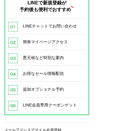
LINEで新規登録が
予約後も便利でおすすめ
LINEチャットでお問い合わせ
簡単マイページアクセス
悪天候など特別な案内
お得なセール情報配信
追加オプショナル予約
LINE会員専用クーポンゲット
メールアドレスでマイル会員登録