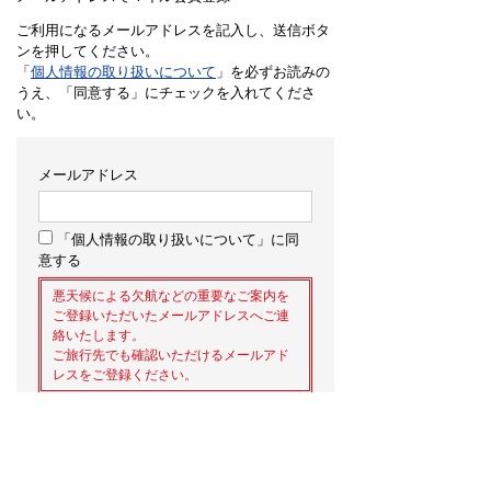
ご利用になるメールアドレスを記入し、送信ボタ
ンを押してください。
「
個人情報の取り扱いについて
」を必ずお読みの
うえ、「同意する」にチェックを入れてくださ
い。
メールアドレス
「個人情報の取り扱いについて」に同
意する
悪天候による欠航などの重要なご案内を
ご登録いただいたメールアドレスへご連
絡いたします。
ご旅行先でも確認いただけるメールアド
レスをご登録ください。