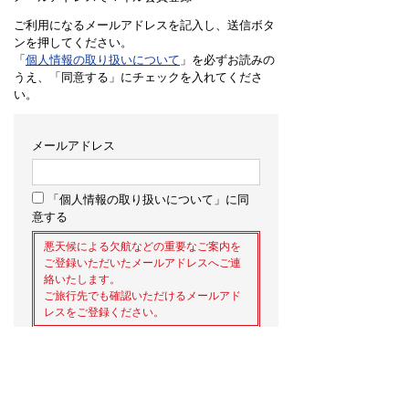
ご利用になるメールアドレスを記入し、送信ボタ
ンを押してください。
「
個人情報の取り扱いについて
」を必ずお読みの
うえ、「同意する」にチェックを入れてくださ
い。
メールアドレス
「個人情報の取り扱いについて」に同
意する
悪天候による欠航などの重要なご案内を
ご登録いただいたメールアドレスへご連
絡いたします。
ご旅行先でも確認いただけるメールアド
レスをご登録ください。