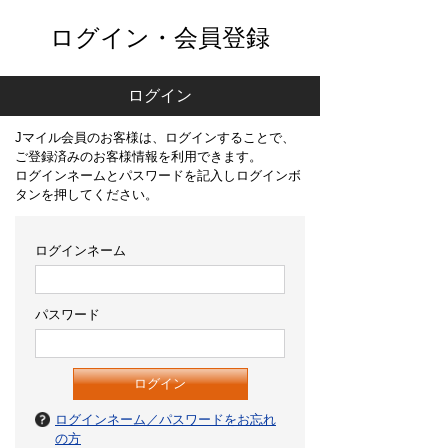
ログイン・会員登録
ログイン
Jマイル会員のお客様は、ログインすることで、
ご登録済みのお客様情報を利用できます。
ログインネームとパスワードを記入しログインボ
タンを押してください。
ログインネーム
パスワード
ログインネーム／パスワードをお忘れ
の方