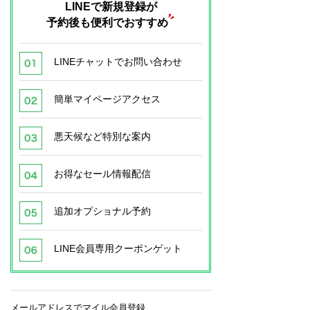
LINEで新規登録が
予約後も便利でおすすめ
LINEチャットでお問い合わせ
簡単マイページアクセス
悪天候など特別な案内
お得なセール情報配信
追加オプショナル予約
LINE会員専用クーポンゲット
メールアドレスでマイル会員登録