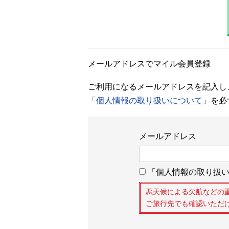
メールアドレスでマイル会員登録
ご利用になるメールアドレスを記入し
「
個人情報の取り扱いについて
」を必
メールアドレス
「個人情報の取り扱い
悪天候による欠航などの
ご旅行先でも確認いただ