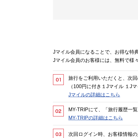
Jマイル会員になることで、お得な特
Jマイル会員のお客様には、無料で様
旅行をご利用いただくと、次回
（100円に付き１Jマイル １
Jマイルの詳細はこちら
MY-TRIPにて、「旅行履歴
MY-TRIPの詳細はこちら
次回ログイン時、お客様情報の