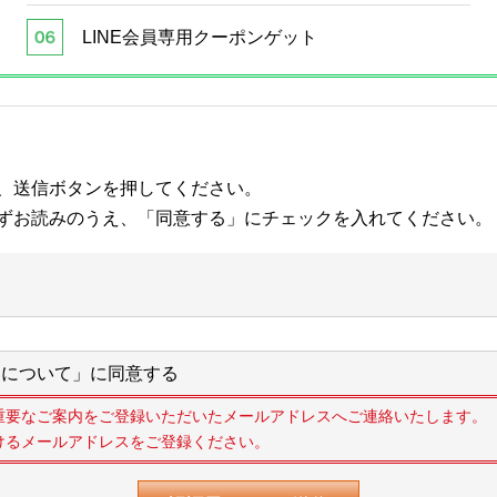
LINE会員専用クーポンゲット
、送信ボタンを押してください。
ずお読みのうえ、「同意する」にチェックを入れてください。
について」に同意する
重要なご案内をご登録いただいたメールアドレスへご連絡いたします。
けるメールアドレスをご登録ください。