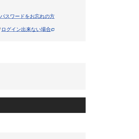
パスワードをお忘れの方
ログイン出来ない場合