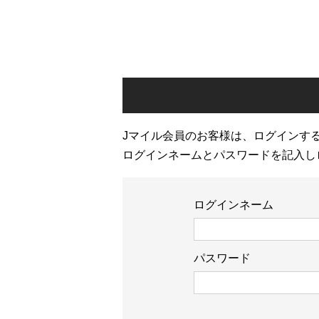
Jマイル会員のお客様は、ログインす
ログインネームとパスワードを記入し
ログインネーム
パスワード