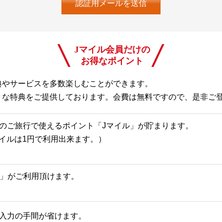
Jマイル会員だけの
お得なポイント
典やサービスを多数楽しむことができます。
々な特典をご提供しております。会費は無料ですので、是非ご
のご旅行で使えるポイント「Jマイル」が貯まります。
Jマイルは1円で利用出来ます。）
一覧」がご利用頂けます。
入力の手間が省けます。