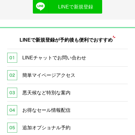
LINEで新規登録
LINEで新規登録が
予約後も便利でおすすめ
LINEチャットでお問い合わせ
簡単マイページアクセス
悪天候など特別な案内
お得なセール情報配信
追加オプショナル予約