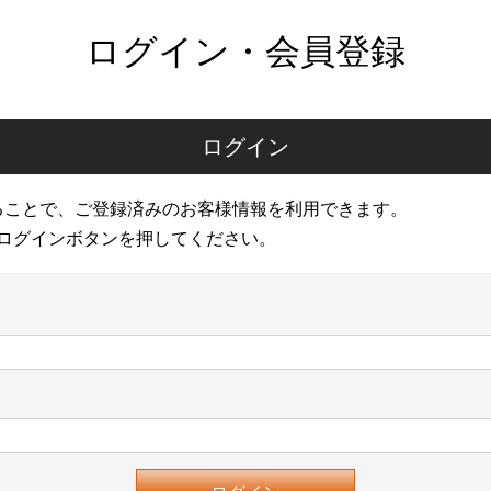
ログイン・会員登録
ログイン
ることで、ご登録済みのお客様情報を利用できます。
ログインボタンを押してください。