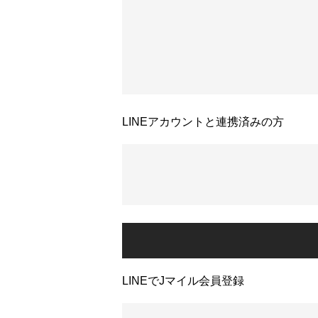
LINEアカウントと連携済みの方
LINEでJマイル会員登録