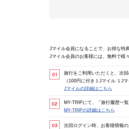
Jマイル会員になることで、お得な特
Jマイル会員のお客様には、無料で様
旅行をご利用いただくと、次回
（100円に付き１Jマイル １
Jマイルの詳細はこちら
MY-TRIPにて、「旅行履歴
MY-TRIPの詳細はこちら
次回ログイン時、お客様情報の