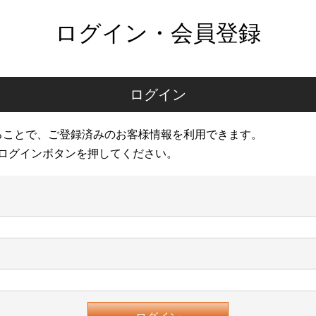
ログイン・会員登録
ログイン
ることで、ご登録済みのお客様情報を利用できます。
ログインボタンを押してください。