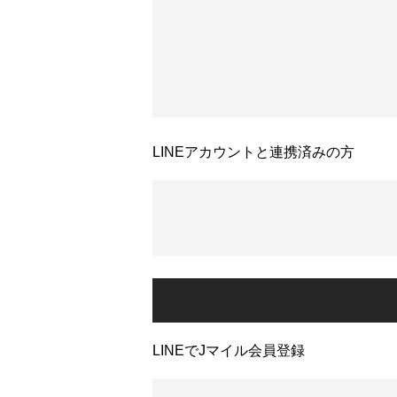
LINEアカウントと連携済みの方
LINEでJマイル会員登録