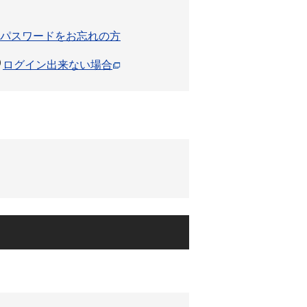
パスワードをお忘れの方
ログイン出来ない場合