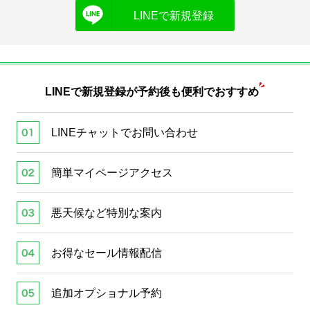
LINEで新規登録
LINEで新規登録が
予約後も便利でおすすめ
LINEチャットでお問い合わせ
簡単マイページアクセス
悪天候など特別な案内
お得なセール情報配信
追加オプショナル予約