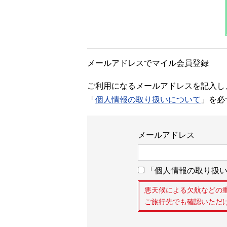
メールアドレスでマイル会員登録
ご利用になるメールアドレスを記入し
「
個人情報の取り扱いについて
」を必
メールアドレス
「個人情報の取り扱い
悪天候による欠航などの
ご旅行先でも確認いただ