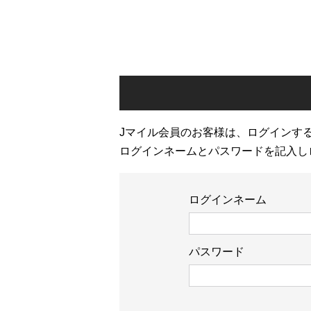
Jマイル会員のお客様は、ログインす
ログインネームとパスワードを記入し
ログインネーム
パスワード