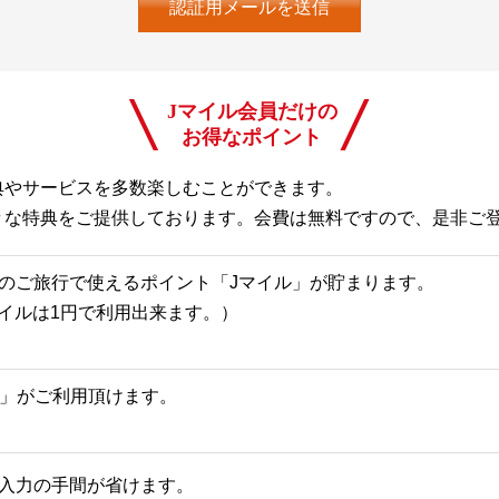
Jマイル会員だけの
お得なポイント
典やサービスを多数楽しむことができます。
々な特典をご提供しております。会費は無料ですので、是非ご
のご旅行で使えるポイント「Jマイル」が貯まります。
Jマイルは1円で利用出来ます。）
一覧」がご利用頂けます。
入力の手間が省けます。