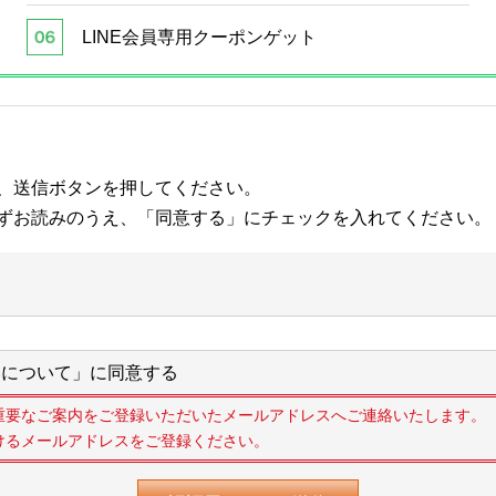
LINE会員専用クーポンゲット
、送信ボタンを押してください。
ずお読みのうえ、「同意する」にチェックを入れてください。
について」に同意する
重要なご案内をご登録いただいたメールアドレスへご連絡いたします。
けるメールアドレスをご登録ください。