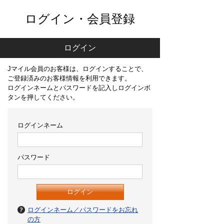
ログイン・会員登録
ログイン
Jマイル会員のお客様は、ログインすることで、
ご登録済みのお客様情報を利用できます。
ログインネームとパスワードを記入しログインボ
タンを押してください。
ログインネーム
パスワード
ログインネーム／パスワードをお忘れ
の方