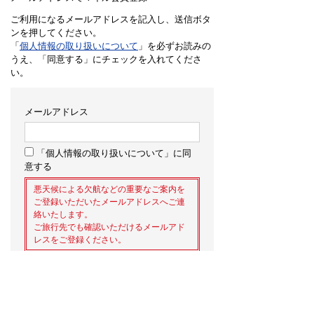
ご利用になるメールアドレスを記入し、送信ボタ
ンを押してください。
「
個人情報の取り扱いについて
」を必ずお読みの
うえ、「同意する」にチェックを入れてくださ
い。
メールアドレス
「個人情報の取り扱いについて」に同
意する
悪天候による欠航などの重要なご案内を
ご登録いただいたメールアドレスへご連
絡いたします。
ご旅行先でも確認いただけるメールアド
レスをご登録ください。