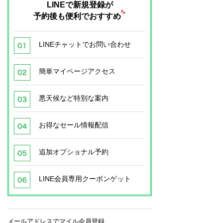
LINEで新規登録が
予約後も便利でおすすめ
LINEチャットでお問い合わせ
簡単マイページアクセス
悪天候など特別な案内
お得なセール情報配信
追加オプショナル予約
LINE会員専用クーポンゲット
メールアドレスでマイル会員登録