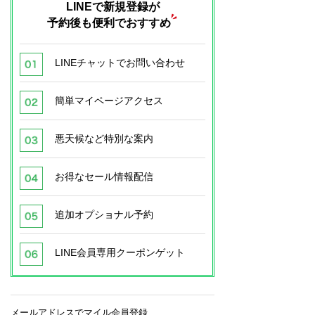
LINEで新規登録が
予約後も便利でおすすめ
LINEチャットでお問い合わせ
簡単マイページアクセス
悪天候など特別な案内
お得なセール情報配信
追加オプショナル予約
LINE会員専用クーポンゲット
メールアドレスでマイル会員登録