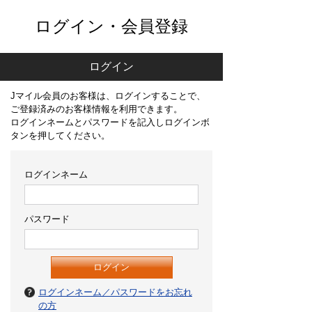
ログイン・会員登録
ログイン
Jマイル会員のお客様は、ログインすることで、
ご登録済みのお客様情報を利用できます。
ログインネームとパスワードを記入しログインボ
タンを押してください。
ログインネーム
パスワード
ログインネーム／パスワードをお忘れ
の方