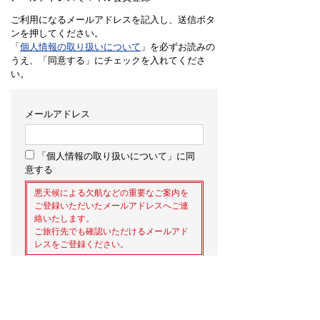
ご利用になるメールアドレスを記入し、送信ボタ
ンを押してください。
「
個人情報の取り扱いについて
」を必ずお読みの
うえ、「同意する」にチェックを入れてくださ
い。
メールアドレス
「個人情報の取り扱いについて」に同
意する
悪天候による欠航などの重要なご案内を
ご登録いただいたメールアドレスへご連
絡いたします。
ご旅行先でも確認いただけるメールアド
レスをご登録ください。