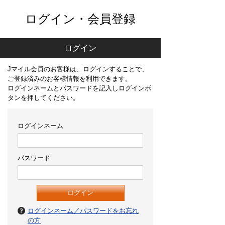
ログイン・会員登録
ログイン
Jマイル会員のお客様は、ログインすることで、
ご登録済みのお客様情報を利用できます。
ログインネームとパスワードを記入しログインボ
タンを押してください。
ログインネーム
パスワード
ログインネーム／パスワードをお忘れ
の方