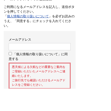
ご利用になるメールアドレスを記入し、送信ボタ
ンを押してください。
「
個人情報の取り扱いについて
」を必ずお読みの
うえ、「同意する」にチェックを入れてくださ
い。
メールアドレス
「個人情報の取り扱いについて」に同
意する
悪天候による欠航などの重要なご案内を
ご登録いただいたメールアドレスへご連
絡いたします。
ご旅行先でも確認いただけるメールアド
レスをご登録ください。