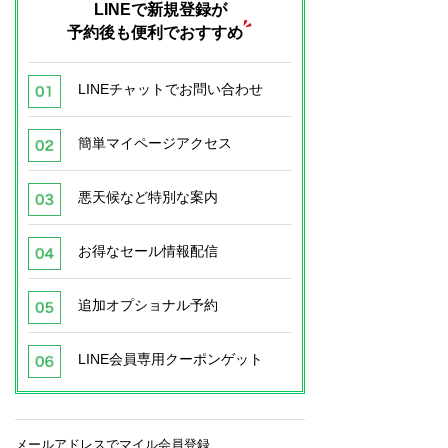
LINEで新規登録が
予約後も便利でおすすめ
LINEチャットでお問い合わせ
簡単マイページアクセス
悪天候など特別な案内
お得なセール情報配信
追加オプショナル予約
LINE会員専用クーポンゲット
メールアドレスでマイル会員登録