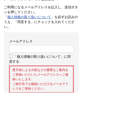
ご利用になるメールアドレスを記入し、送信ボタ
ンを押してください。
「
個人情報の取り扱いについて
」を必ずお読みの
うえ、「同意する」にチェックを入れてくださ
い。
メールアドレス
「個人情報の取り扱いについて」に同
意する
悪天候による欠航などの重要なご案内を
ご登録いただいたメールアドレスへご連
絡いたします。
ご旅行先でも確認いただけるメールアド
レスをご登録ください。