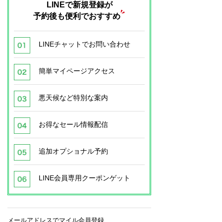
LINEで新規登録が
予約後も便利でおすすめ
LINEチャットでお問い合わせ
簡単マイページアクセス
悪天候など特別な案内
お得なセール情報配信
追加オプショナル予約
LINE会員専用クーポンゲット
メールアドレスでマイル会員登録