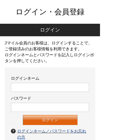
ログイン・会員登録
ログイン
Jマイル会員のお客様は、ログインすることで、
ご登録済みのお客様情報を利用できます。
ログインネームとパスワードを記入しログインボ
タンを押してください。
ログインネーム
パスワード
ログインネーム／パスワードをお忘れ
の方