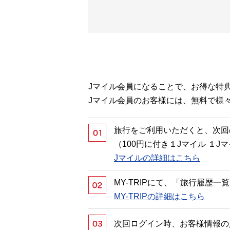
Jマイル会員になることで、お得な特
Jマイル会員のお客様には、無料で様
旅行をご利用いただくと、次回
（100円に付き１Jマイル １
Jマイルの詳細はこちら
MY-TRIPにて、「旅行履歴
MY-TRIPの詳細はこちら
次回ログイン時、お客様情報の