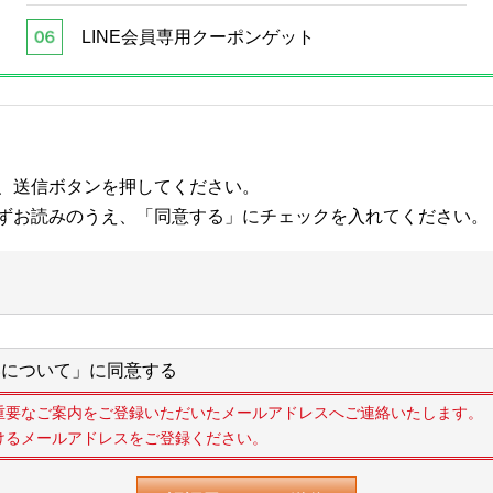
LINE会員専用クーポンゲット
、送信ボタンを押してください。
ずお読みのうえ、「同意する」にチェックを入れてください。
について」に同意する
重要なご案内をご登録いただいたメールアドレスへご連絡いたします。
けるメールアドレスをご登録ください。