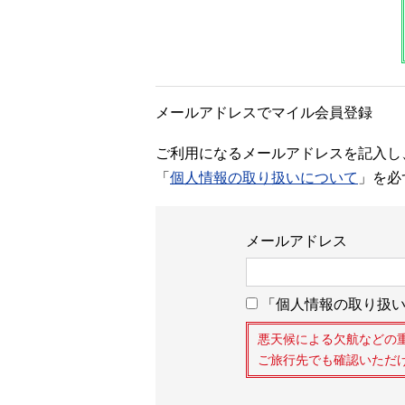
メールアドレスでマイル会員登録
ご利用になるメールアドレスを記入し
「
個人情報の取り扱いについて
」を必
メールアドレス
「個人情報の取り扱い
悪天候による欠航などの
ご旅行先でも確認いただ