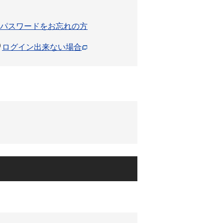
パスワードをお忘れの方
ログイン出来ない場合