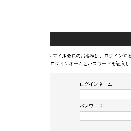
Jマイル会員のお客様は、ログインす
ログインネームとパスワードを記入し
ログインネーム
パスワード