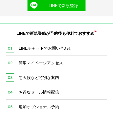
LINEで新規登録
LINEで新規登録が
予約後も便利でおすすめ
LINEチャットでお問い合わせ
簡単マイページアクセス
悪天候など特別な案内
お得なセール情報配信
追加オプショナル予約