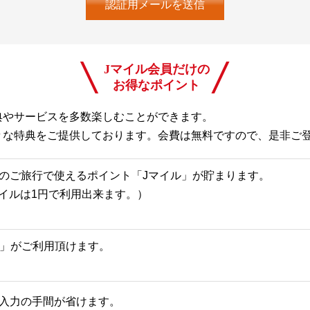
Jマイル会員だけの
お得なポイント
典やサービスを多数楽しむことができます。
々な特典をご提供しております。会費は無料ですので、是非ご
のご旅行で使えるポイント「Jマイル」が貯まります。
Jマイルは1円で利用出来ます。）
一覧」がご利用頂けます。
入力の手間が省けます。