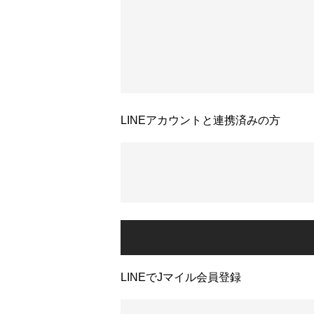
LINEアカウントと連携済みの方
LINEでJマイル会員登録