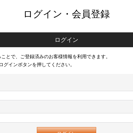
ログイン・会員登録
ログイン
ることで、ご登録済みのお客様情報を利用できます。
ログインボタンを押してください。