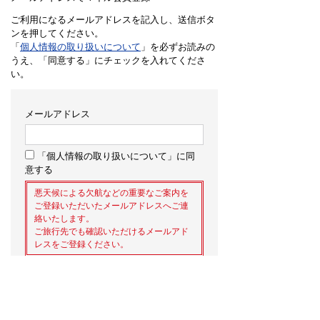
ご利用になるメールアドレスを記入し、送信ボタ
ンを押してください。
「
個人情報の取り扱いについて
」を必ずお読みの
うえ、「同意する」にチェックを入れてくださ
い。
メールアドレス
「個人情報の取り扱いについて」に同
意する
悪天候による欠航などの重要なご案内を
ご登録いただいたメールアドレスへご連
絡いたします。
ご旅行先でも確認いただけるメールアド
レスをご登録ください。