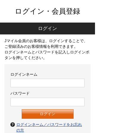
ログイン・会員登録
ログイン
Jマイル会員のお客様は、ログインすることで、
ご登録済みのお客様情報を利用できます。
ログインネームとパスワードを記入しログインボ
タンを押してください。
ログインネーム
パスワード
ログインネーム／パスワードをお忘れ
の方