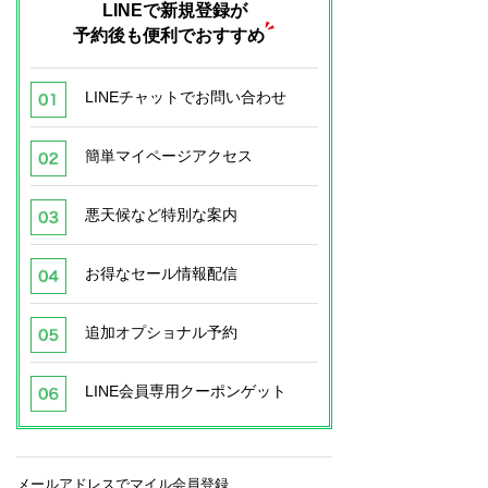
LINEで新規登録が
予約後も便利でおすすめ
LINEチャットでお問い合わせ
簡単マイページアクセス
悪天候など特別な案内
お得なセール情報配信
追加オプショナル予約
LINE会員専用クーポンゲット
メールアドレスでマイル会員登録