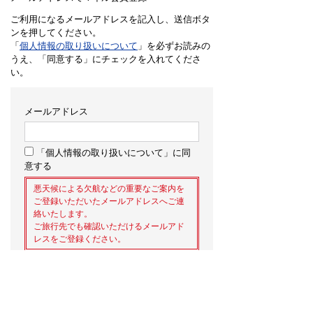
ご利用になるメールアドレスを記入し、送信ボタ
ンを押してください。
「
個人情報の取り扱いについて
」を必ずお読みの
うえ、「同意する」にチェックを入れてくださ
い。
メールアドレス
「個人情報の取り扱いについて」に同
意する
悪天候による欠航などの重要なご案内を
ご登録いただいたメールアドレスへご連
絡いたします。
ご旅行先でも確認いただけるメールアド
レスをご登録ください。