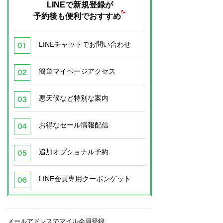
LINEで新規登録が
予約後も便利でおすすめ
LINEチャットでお問い合わせ
簡単マイページアクセス
悪天候など特別な案内
お得なセール情報配信
追加オプショナル予約
LINE会員専用クーポンゲット
メールアドレスでマイル会員登録