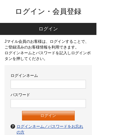
ログイン・会員登録
ログイン
Jマイル会員のお客様は、ログインすることで、
ご登録済みのお客様情報を利用できます。
ログインネームとパスワードを記入しログインボ
タンを押してください。
ログインネーム
パスワード
ログインネーム／パスワードをお忘れ
の方