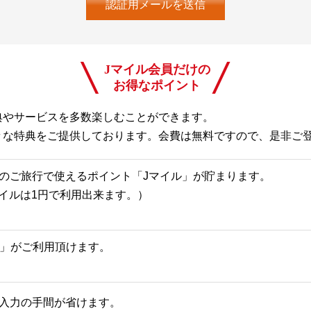
Jマイル会員だけの
お得なポイント
典やサービスを多数楽しむことができます。
々な特典をご提供しております。会費は無料ですので、是非ご
のご旅行で使えるポイント「Jマイル」が貯まります。
Jマイルは1円で利用出来ます。）
一覧」がご利用頂けます。
入力の手間が省けます。