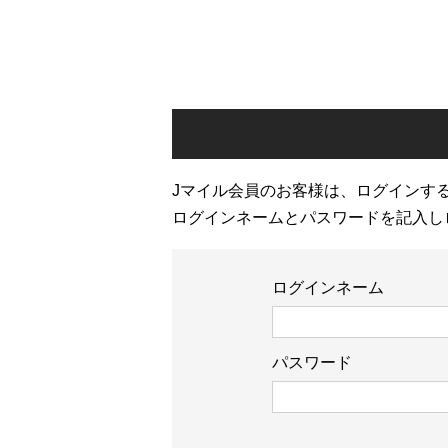
Jマイル会員のお客様は、ログインす
ログインネームとパスワードを記入し
ログインネーム
パスワード