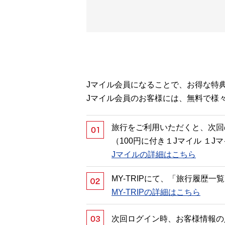
Jマイル会員になることで、お得な特
Jマイル会員のお客様には、無料で様
旅行をご利用いただくと、次回
（100円に付き１Jマイル １
Jマイルの詳細はこちら
MY-TRIPにて、「旅行履歴
MY-TRIPの詳細はこちら
次回ログイン時、お客様情報の