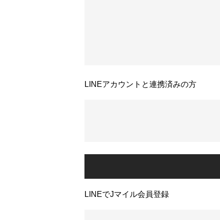
LINEアカウントと連携済みの方
LINEでJマイル会員登録