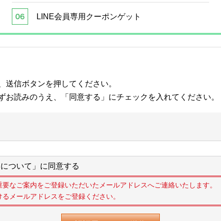
LINE会員専用クーポンゲット
、送信ボタンを押してください。
ずお読みのうえ、「同意する」にチェックを入れてください。
について」に同意する
重要なご案内をご登録いただいたメールアドレスへご連絡いたします。
けるメールアドレスをご登録ください。