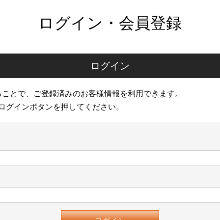
ログイン・会員登録
ログイン
ることで、ご登録済みのお客様情報を利用できます。
ログインボタンを押してください。