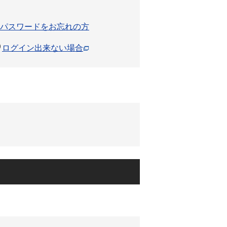
パスワードをお忘れの方
ログイン出来ない場合