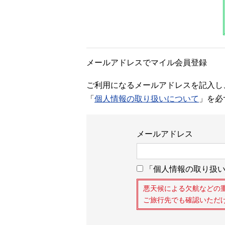
メールアドレスでマイル会員登録
ご利用になるメールアドレスを記入し
「
個人情報の取り扱いについて
」を必
メールアドレス
「個人情報の取り扱い
悪天候による欠航などの
ご旅行先でも確認いただ