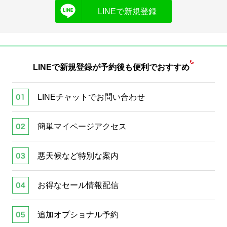
LINEで新規登録
LINEで新規登録が
予約後も便利でおすすめ
LINEチャットでお問い合わせ
簡単マイページアクセス
悪天候など特別な案内
お得なセール情報配信
追加オプショナル予約