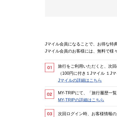
Jマイル会員になることで、お得な特
Jマイル会員のお客様には、無料で様
旅行をご利用いただくと、次回
（100円に付き１Jマイル １
Jマイルの詳細はこちら
MY-TRIPにて、「旅行履歴
MY-TRIPの詳細はこちら
次回ログイン時、お客様情報の