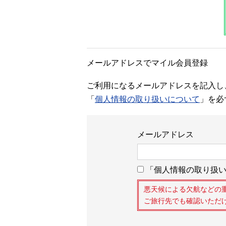
メールアドレスでマイル会員登録
ご利用になるメールアドレスを記入し
「
個人情報の取り扱いについて
」を必
メールアドレス
「個人情報の取り扱い
悪天候による欠航などの
ご旅行先でも確認いただ