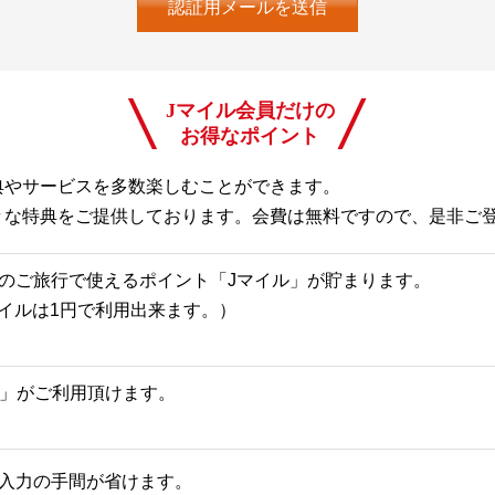
Jマイル会員だけの
お得なポイント
典やサービスを多数楽しむことができます。
々な特典をご提供しております。会費は無料ですので、是非ご
のご旅行で使えるポイント「Jマイル」が貯まります。
Jマイルは1円で利用出来ます。）
一覧」がご利用頂けます。
入力の手間が省けます。