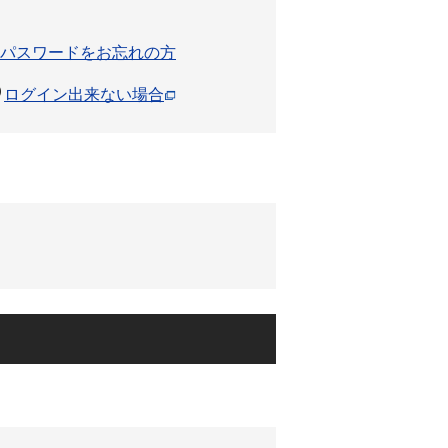
パスワードをお忘れの方
ログイン出来ない場合