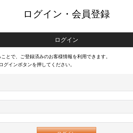
ログイン・会員登録
ログイン
ることで、ご登録済みのお客様情報を利用できます。
ログインボタンを押してください。