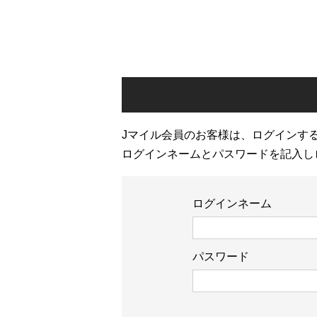
Jマイル会員のお客様は、ログインす
ログインネームとパスワードを記入し
ログインネーム
パスワード