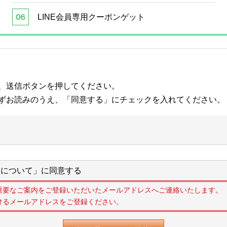
LINE会員専用クーポンゲット
、送信ボタンを押してください。
ずお読みのうえ、「同意する」にチェックを入れてください。
について」に同意する
重要なご案内をご登録いただいたメールアドレスへご連絡いたします。
けるメールアドレスをご登録ください。