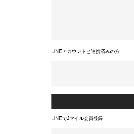
LINEアカウントと連携済みの方
LINEでJマイル会員登録