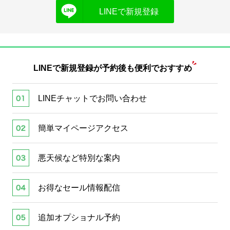
LINEで新規登録
LINEで新規登録が
予約後も便利でおすすめ
LINEチャットでお問い合わせ
簡単マイページアクセス
悪天候など特別な案内
お得なセール情報配信
追加オプショナル予約