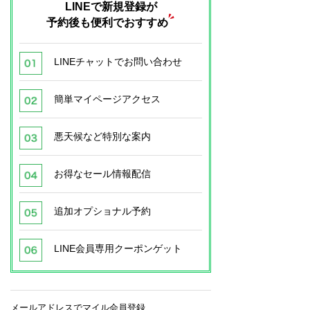
LINEで新規登録が
予約後も便利でおすすめ
LINEチャットでお問い合わせ
簡単マイページアクセス
悪天候など特別な案内
お得なセール情報配信
追加オプショナル予約
LINE会員専用クーポンゲット
メールアドレスでマイル会員登録