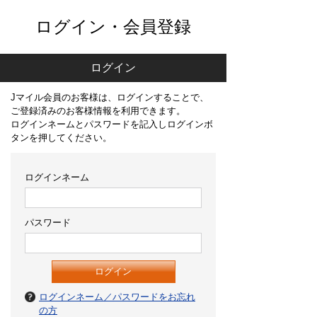
ログイン・会員登録
ログイン
Jマイル会員のお客様は、ログインすることで、
ご登録済みのお客様情報を利用できます。
ログインネームとパスワードを記入しログインボ
タンを押してください。
ログインネーム
パスワード
ログインネーム／パスワードをお忘れ
の方