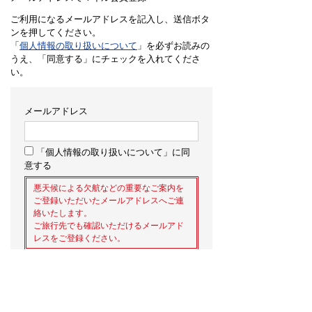
ご利用になるメールアドレスを記入し、送信ボタ
ンを押してください。
「
個人情報の取り扱いについて
」を必ずお読みの
うえ、「同意する」にチェックを入れてくださ
い。
メールアドレス
「個人情報の取り扱いについて」に同
意する
悪天候による欠航などの重要なご案内を
ご登録いただいたメールアドレスへご連
絡いたします。
ご旅行先でも確認いただけるメールアド
レスをご登録ください。