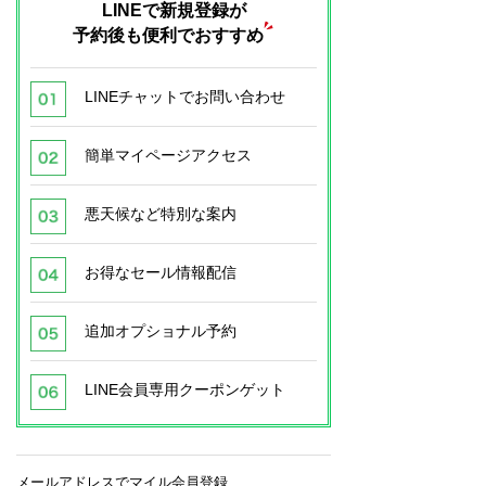
LINEで新規登録が
予約後も便利でおすすめ
LINEチャットでお問い合わせ
簡単マイページアクセス
悪天候など特別な案内
お得なセール情報配信
追加オプショナル予約
LINE会員専用クーポンゲット
メールアドレスでマイル会員登録