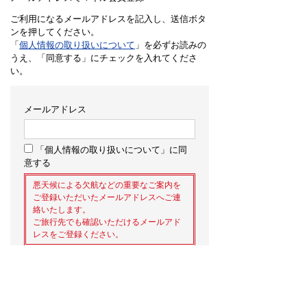
ご利用になるメールアドレスを記入し、送信ボタ
ンを押してください。
「
個人情報の取り扱いについて
」を必ずお読みの
うえ、「同意する」にチェックを入れてくださ
い。
メールアドレス
「個人情報の取り扱いについて」に同
意する
悪天候による欠航などの重要なご案内を
ご登録いただいたメールアドレスへご連
絡いたします。
ご旅行先でも確認いただけるメールアド
レスをご登録ください。