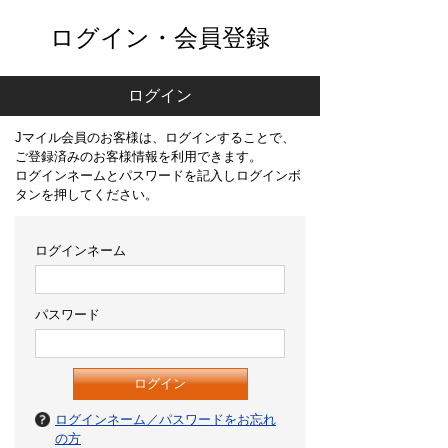
ログイン・会員登録
ログイン
Jマイル会員のお客様は、ログインすることで、
ご登録済みのお客様情報を利用できます。
ログインネームとパスワードを記入しログインボ
タンを押してください。
ログインネーム
パスワード
ログインネーム／パスワードをお忘れ
の方