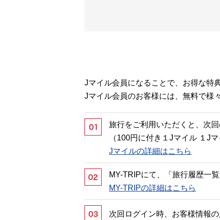
Jマイル会員になることで、お得な特
Jマイル会員のお客様には、無料で様
旅行をご利用いただくと、次回
（100円に付き１Jマイル １
Jマイルの詳細はこちら
MY-TRIPにて、「旅行履歴
MY-TRIPの詳細はこちら
次回ログイン時、お客様情報の