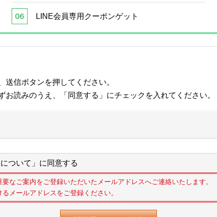
LINE会員専用クーポンゲット
、送信ボタンを押してください。
ずお読みのうえ、「同意する」にチェックを入れてください。
について」に同意する
重要なご案内をご登録いただいたメールアドレスへご連絡いたします。
けるメールアドレスをご登録ください。