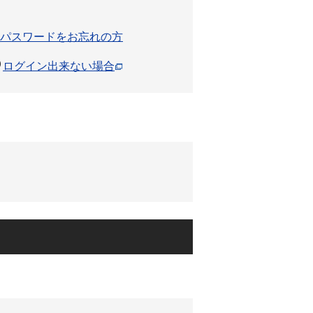
パスワードをお忘れの方
ログイン出来ない場合