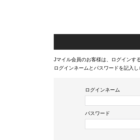
Jマイル会員のお客様は、ログインす
ログインネームとパスワードを記入し
ログインネーム
パスワード