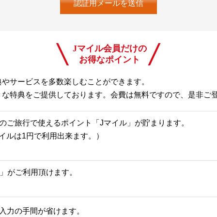
Jマイル会員だけの
お得なポイント
典やサービスを多数楽しむことができます。
々な特典をご提供しております。会費は無料ですので、是非ご
のご旅行で使えるポイント「Jマイル」が貯まります。
Jマイルは1円で利用出来ます。）
一覧」がご利用頂けます。
入力の手間が省けます。