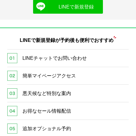
LINEで新規登録
LINEで新規登録が
予約後も便利でおすすめ
LINEチャットでお問い合わせ
簡単マイページアクセス
悪天候など特別な案内
お得なセール情報配信
追加オプショナル予約