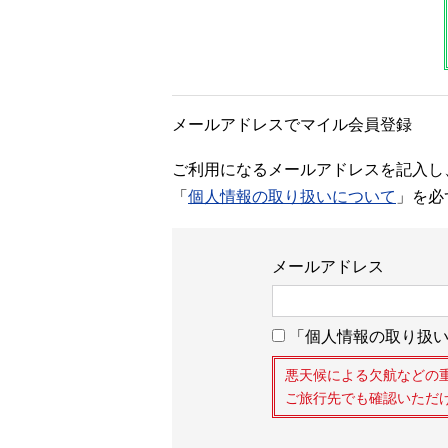
メールアドレスでマイル会員登録
ご利用になるメールアドレスを記入し
「
個人情報の取り扱いについて
」を必
メールアドレス
「個人情報の取り扱い
悪天候による欠航などの
ご旅行先でも確認いただ