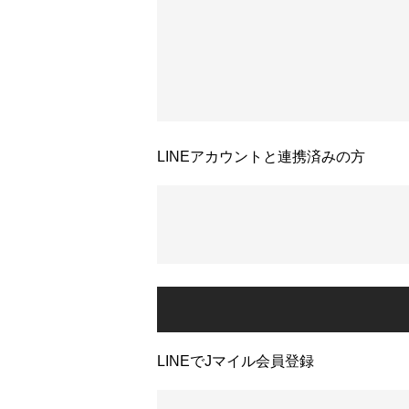
LINEアカウントと連携済みの方
LINEでJマイル会員登録