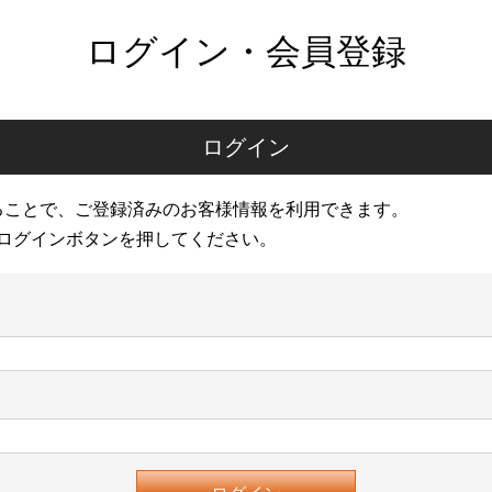
ログイン・会員登録
ログイン
ることで、ご登録済みのお客様情報を利用できます。
ログインボタンを押してください。