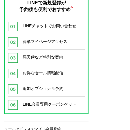
LINEで新規登録が
予約後も便利でおすすめ
LINEチャットでお問い合わせ
簡単マイページアクセス
悪天候など特別な案内
お得なセール情報配信
追加オプショナル予約
LINE会員専用クーポンゲット
メールアドレスでマイル会員登録