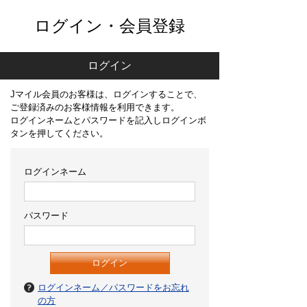
ログイン・会員登録
ログイン
Jマイル会員のお客様は、ログインすることで、
ご登録済みのお客様情報を利用できます。
ログインネームとパスワードを記入しログインボ
タンを押してください。
ログインネーム
パスワード
ログインネーム／パスワードをお忘れ
の方