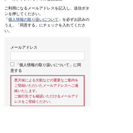
ご利用になるメールアドレスを記入し、送信ボタ
ンを押してください。
「
個人情報の取り扱いについて
」を必ずお読みの
うえ、「同意する」にチェックを入れてくださ
い。
メールアドレス
「個人情報の取り扱いについて」に同
意する
悪天候による欠航などの重要なご案内を
ご登録いただいたメールアドレスへご連
絡いたします。
ご旅行先でも確認いただけるメールアド
レスをご登録ください。