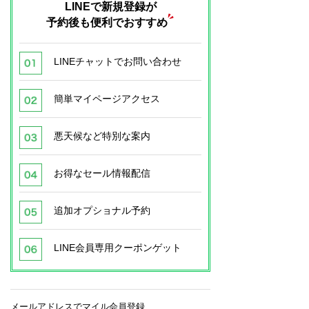
LINEで新規登録が
予約後も便利でおすすめ
LINEチャットでお問い合わせ
簡単マイページアクセス
悪天候など特別な案内
お得なセール情報配信
追加オプショナル予約
LINE会員専用クーポンゲット
メールアドレスでマイル会員登録