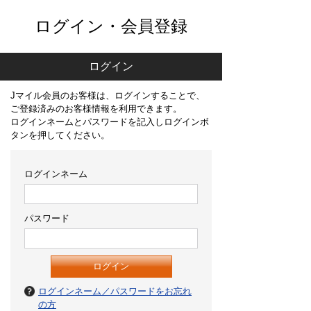
ログイン・会員登録
ログイン
Jマイル会員のお客様は、ログインすることで、
ご登録済みのお客様情報を利用できます。
ログインネームとパスワードを記入しログインボ
タンを押してください。
ログインネーム
パスワード
ログインネーム／パスワードをお忘れ
の方