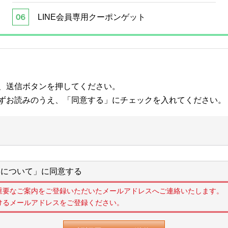
LINE会員専用クーポンゲット
、送信ボタンを押してください。
ずお読みのうえ、「同意する」にチェックを入れてください。
について」に同意する
重要なご案内をご登録いただいたメールアドレスへご連絡いたします。
けるメールアドレスをご登録ください。