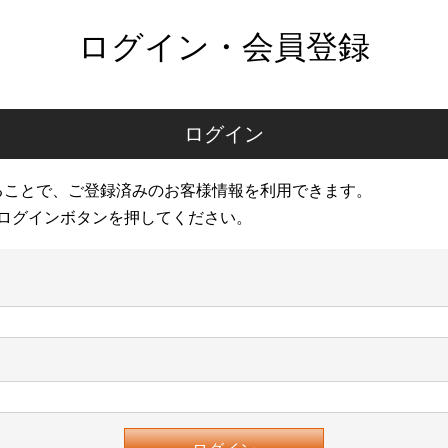
ログイン・会員登録
ログイン
ることで、ご登録済みのお客様情報を利用できます。
ログインボタンを押してください。