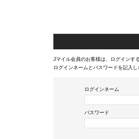
Jマイル会員のお客様は、ログインす
ログインネームとパスワードを記入し
ログインネーム
パスワード