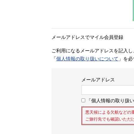
メールアドレスでマイル会員登録
ご利用になるメールアドレスを記入し
「
個人情報の取り扱いについて
」を必
メールアドレス
「個人情報の取り扱い
悪天候による欠航などの
ご旅行先でも確認いただ