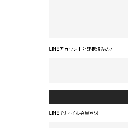
LINEアカウントと連携済みの方
LINEでJマイル会員登録