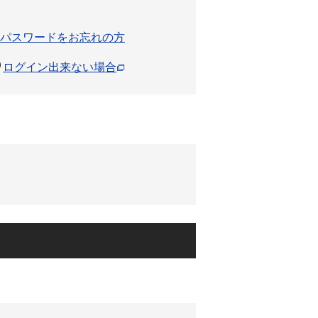
パスワードをお忘れの方
ログイン出来ない場合