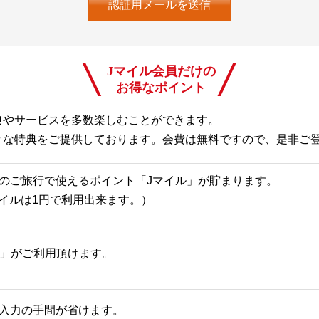
Jマイル会員だけの
お得なポイント
典やサービスを多数楽しむことができます。
々な特典をご提供しております。会費は無料ですので、是非ご
のご旅行で使えるポイント「Jマイル」が貯まります。
Jマイルは1円で利用出来ます。）
一覧」がご利用頂けます。
入力の手間が省けます。