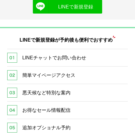
LINEで新規登録
LINEで新規登録が
予約後も便利でおすすめ
LINEチャットでお問い合わせ
簡単マイページアクセス
悪天候など特別な案内
お得なセール情報配信
追加オプショナル予約