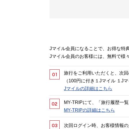
Jマイル会員になることで、お得な特
Jマイル会員のお客様には、無料で様
旅行をご利用いただくと、次回
（100円に付き１Jマイル １
Jマイルの詳細はこちら
MY-TRIPにて、「旅行履歴
MY-TRIPの詳細はこちら
次回ログイン時、お客様情報の