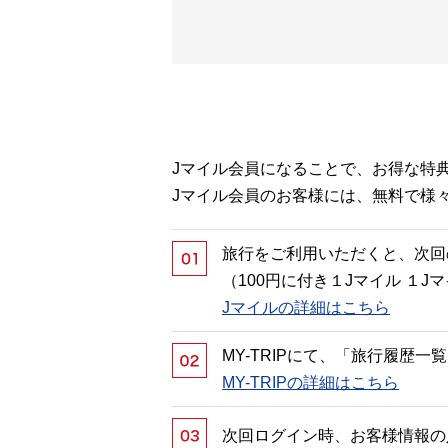
Jマイル会員になることで、お得な特
Jマイル会員のお客様には、無料で様
旅行をご利用いただくと、次回
（100円に付き１Jマイル １
Jマイルの詳細はこちら
MY-TRIPにて、「旅行履歴
MY-TRIPの詳細はこちら
次回ログイン時、お客様情報の