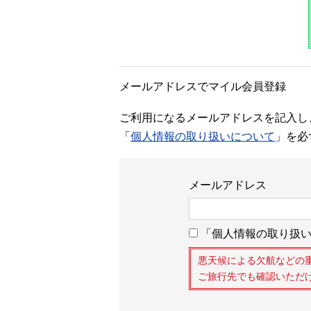
メールアドレスでマイル会員登録
ご利用になるメールアドレスを記入し
「
個人情報の取り扱いについて
」を必
メールアドレス
「個人情報の取り扱い
悪天候による欠航などの
ご旅行先でも確認いただ