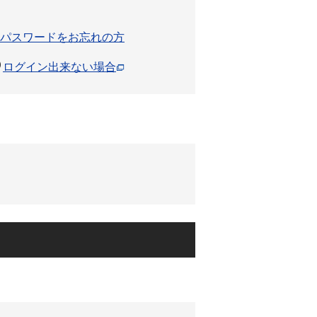
パスワードをお忘れの方
ログイン出来ない場合