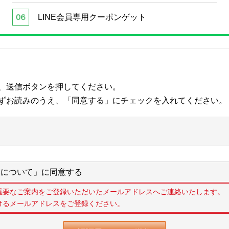
LINE会員専用クーポンゲット
、送信ボタンを押してください。
ずお読みのうえ、「同意する」にチェックを入れてください。
について」に同意する
重要なご案内をご登録いただいたメールアドレスへご連絡いたします。
けるメールアドレスをご登録ください。