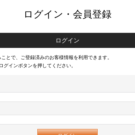
ログイン・会員登録
ログイン
ることで、ご登録済みのお客様情報を利用できます。
ログインボタンを押してください。