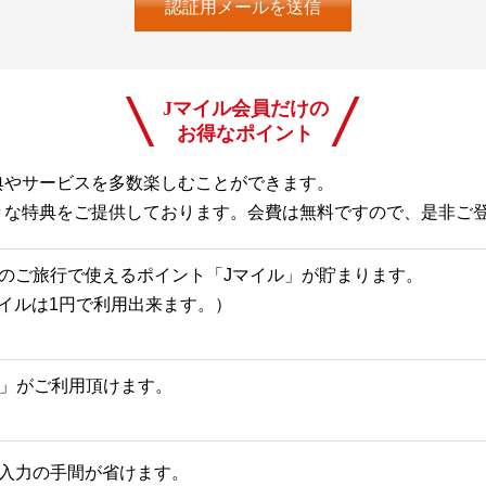
Jマイル会員だけの
お得なポイント
典やサービスを多数楽しむことができます。
々な特典をご提供しております。会費は無料ですので、是非ご
のご旅行で使えるポイント「Jマイル」が貯まります。
Jマイルは1円で利用出来ます。）
一覧」がご利用頂けます。
入力の手間が省けます。