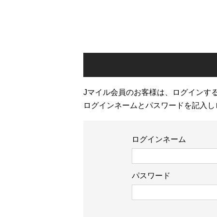
Jマイル会員のお客様は、ログインす
ログインネームとパスワードを記入し
ログインネーム
パスワード