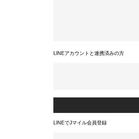
LINEアカウントと連携済みの方
LINEでJマイル会員登録