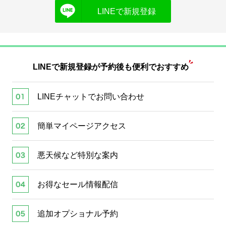
LINEで新規登録
LINEで新規登録が
予約後も便利でおすすめ
LINEチャットでお問い合わせ
簡単マイページアクセス
悪天候など特別な案内
お得なセール情報配信
追加オプショナル予約