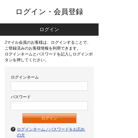
ログイン・会員登録
ログイン
Jマイル会員のお客様は、ログインすることで、
ご登録済みのお客様情報を利用できます。
ログインネームとパスワードを記入しログインボ
タンを押してください。
ログインネーム
パスワード
ログインネーム／パスワードをお忘れ
の方