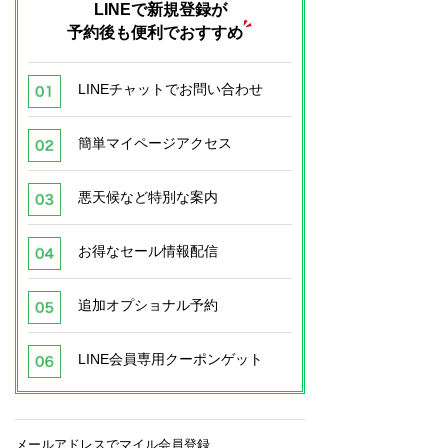
LINEで新規登録が
予約後も便利でおすすめ
LINEチャットでお問い合わせ
簡単マイページアクセス
悪天候など特別な案内
お得なセール情報配信
追加オプショナル予約
LINE会員専用クーポンゲット
メールアドレスでマイル会員登録