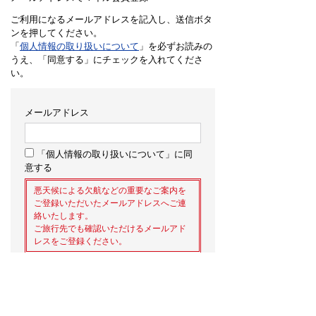
ご利用になるメールアドレスを記入し、送信ボタ
ンを押してください。
「
個人情報の取り扱いについて
」を必ずお読みの
うえ、「同意する」にチェックを入れてくださ
い。
メールアドレス
「個人情報の取り扱いについて」に同
意する
悪天候による欠航などの重要なご案内を
ご登録いただいたメールアドレスへご連
絡いたします。
ご旅行先でも確認いただけるメールアド
レスをご登録ください。