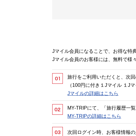
Jマイル会員になることで、お得な特
Jマイル会員のお客様には、無料で様
旅行をご利用いただくと、次回
（100円に付き１Jマイル １
Jマイルの詳細はこちら
MY-TRIPにて、「旅行履歴
MY-TRIPの詳細はこちら
次回ログイン時、お客様情報の