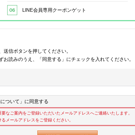
LINE会員専用クーポンゲット
、送信ボタンを押してください。
ずお読みのうえ、「同意する」にチェックを入れてください。
について」に同意する
重要なご案内をご登録いただいたメールアドレスへご連絡いたします。
けるメールアドレスをご登録ください。