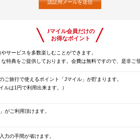
Jマイル会員だけの
お得なポイント
典やサービスを多数楽しむことができます。
々な特典をご提供しております。会費は無料ですので、是非ご
のご旅行で使えるポイント「Jマイル」が貯まります。
Jマイルは1円で利用出来ます。）
一覧」がご利用頂けます。
入力の手間が省けます。