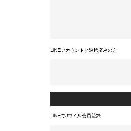
LINEアカウントと連携済みの方
LINEでJマイル会員登録