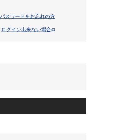
パスワードをお忘れの方
ログイン出来ない場合