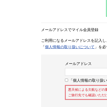
メールアドレスでマイル会員登録
ご利用になるメールアドレスを記入し
「
個人情報の取り扱いについて
」を必
メールアドレス
「個人情報の取り扱い
悪天候による欠航などの
ご旅行先でも確認いただ