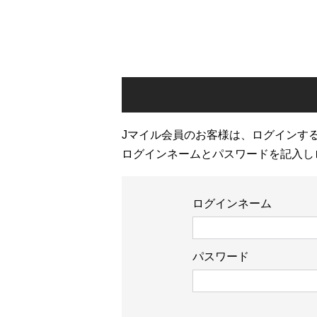
Jマイル会員のお客様は、ログインす
ログインネームとパスワードを記入し
ログインネーム
パスワード