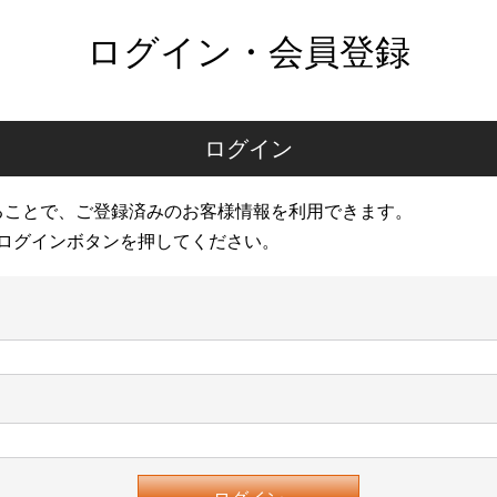
ログイン・会員登録
ログイン
ることで、ご登録済みのお客様情報を利用できます。
ログインボタンを押してください。