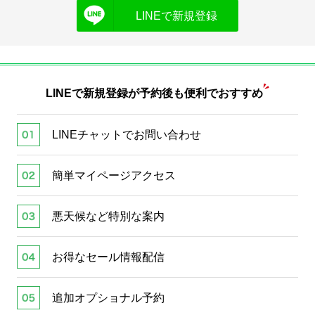
LINEで新規登録
LINEで新規登録が
予約後も便利でおすすめ
LINEチャットでお問い合わせ
簡単マイページアクセス
悪天候など特別な案内
お得なセール情報配信
追加オプショナル予約