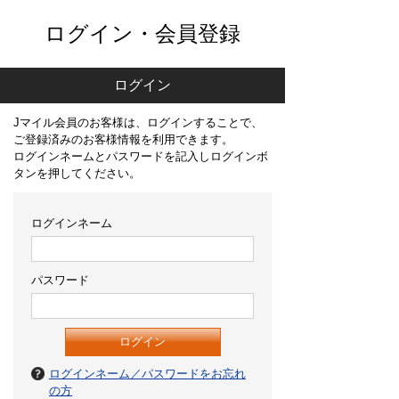
ログイン・会員登録
ログイン
Jマイル会員のお客様は、ログインすることで、
ご登録済みのお客様情報を利用できます。
ログインネームとパスワードを記入しログインボ
タンを押してください。
ログインネーム
パスワード
ログインネーム／パスワードをお忘れ
の方