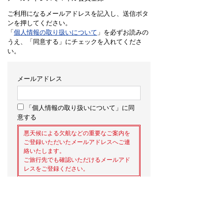
ご利用になるメールアドレスを記入し、送信ボタ
ンを押してください。
「
個人情報の取り扱いについて
」を必ずお読みの
うえ、「同意する」にチェックを入れてくださ
い。
メールアドレス
「個人情報の取り扱いについて」に同
意する
悪天候による欠航などの重要なご案内を
ご登録いただいたメールアドレスへご連
絡いたします。
ご旅行先でも確認いただけるメールアド
レスをご登録ください。