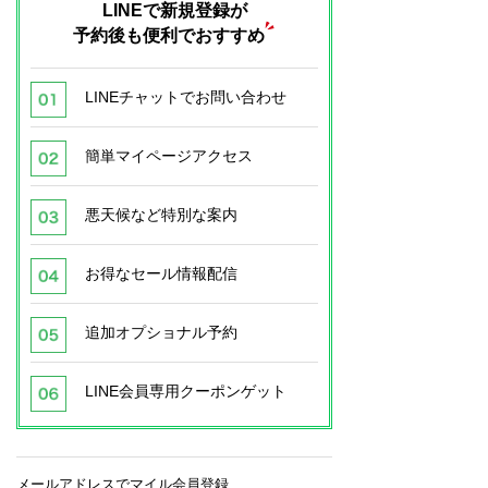
LINEで新規登録が
予約後も便利でおすすめ
LINEチャットでお問い合わせ
簡単マイページアクセス
悪天候など特別な案内
お得なセール情報配信
追加オプショナル予約
LINE会員専用クーポンゲット
メールアドレスでマイル会員登録