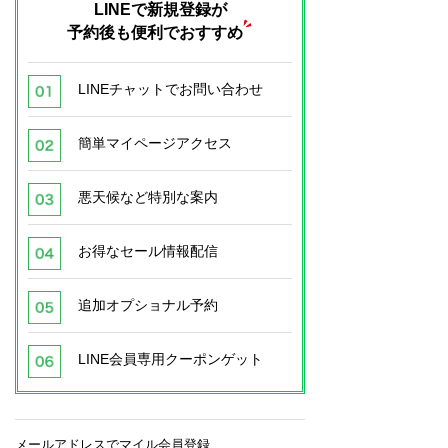
LINEで新規登録が
予約後も便利でおすすめ
LINEチャットでお問い合わせ
簡単マイページアクセス
悪天候など特別な案内
お得なセール情報配信
追加オプショナル予約
LINE会員専用クーポンゲット
メールアドレスでマイル会員登録