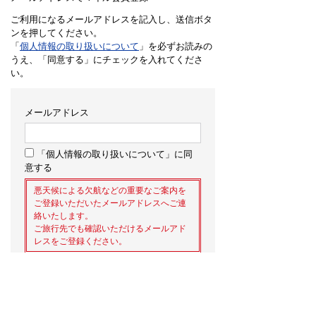
ご利用になるメールアドレスを記入し、送信ボタ
ンを押してください。
「
個人情報の取り扱いについて
」を必ずお読みの
うえ、「同意する」にチェックを入れてくださ
い。
メールアドレス
「個人情報の取り扱いについて」に同
意する
悪天候による欠航などの重要なご案内を
ご登録いただいたメールアドレスへご連
絡いたします。
ご旅行先でも確認いただけるメールアド
レスをご登録ください。