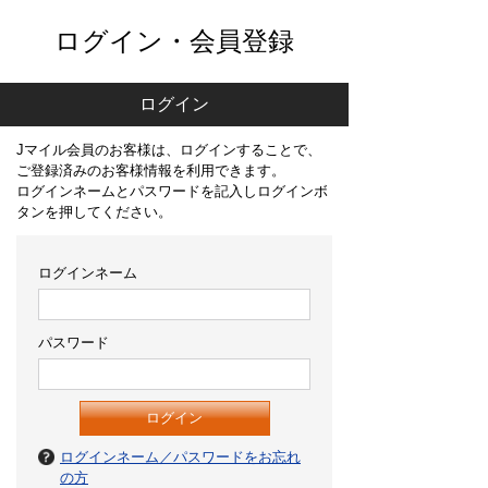
ログイン・会員登録
ログイン
Jマイル会員のお客様は、ログインすることで、
ご登録済みのお客様情報を利用できます。
ログインネームとパスワードを記入しログインボ
タンを押してください。
ログインネーム
パスワード
ログインネーム／パスワードをお忘れ
の方