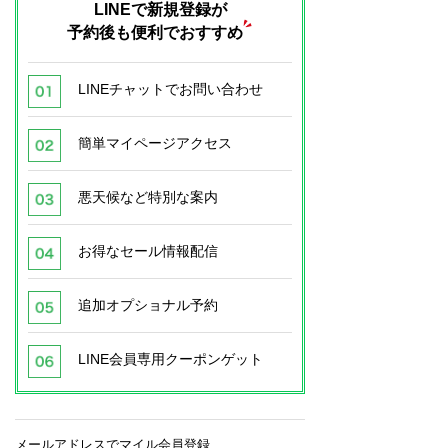
LINEで新規登録が
予約後も便利でおすすめ
LINEチャットでお問い合わせ
簡単マイページアクセス
悪天候など特別な案内
お得なセール情報配信
追加オプショナル予約
LINE会員専用クーポンゲット
メールアドレスでマイル会員登録