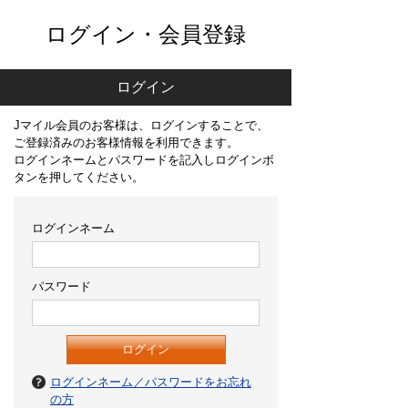
ログイン・会員登録
ログイン
Jマイル会員のお客様は、ログインすることで、
ご登録済みのお客様情報を利用できます。
ログインネームとパスワードを記入しログインボ
タンを押してください。
ログインネーム
パスワード
ログインネーム／パスワードをお忘れ
の方