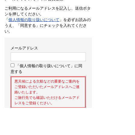
ご利用になるメールアドレスを記入し、送信ボタ
ンを押してください。
「
個人情報の取り扱いについて
」を必ずお読みの
うえ、「同意する」にチェックを入れてくださ
い。
メールアドレス
「個人情報の取り扱いについて」に同
意する
悪天候による欠航などの重要なご案内を
ご登録いただいたメールアドレスへご連
絡いたします。
ご旅行先でも確認いただけるメールアド
レスをご登録ください。