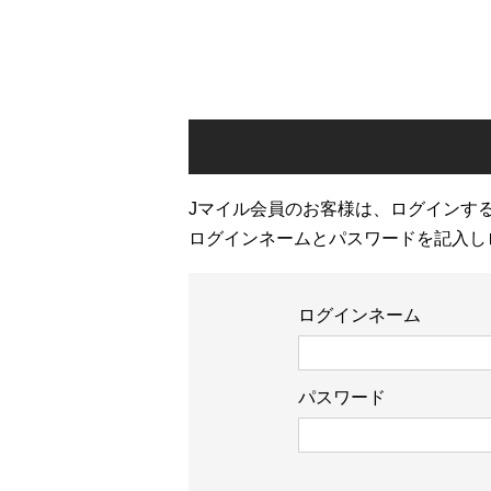
Jマイル会員のお客様は、ログインす
ログインネームとパスワードを記入し
ログインネーム
パスワード