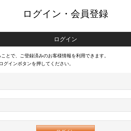
ログイン・会員登録
ログイン
ることで、ご登録済みのお客様情報を利用できます。
ログインボタンを押してください。