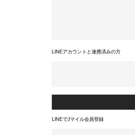
LINEアカウントと連携済みの方
LINEでJマイル会員登録