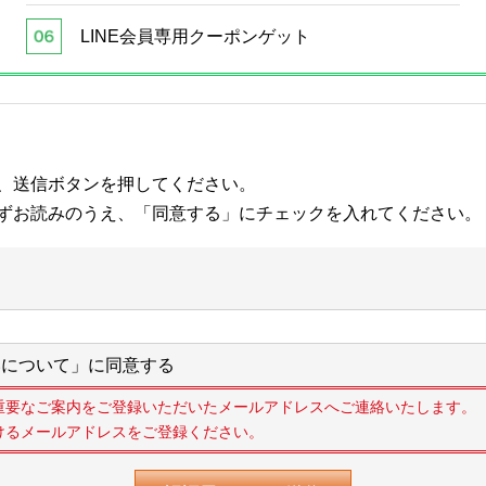
LINE会員専用クーポンゲット
、送信ボタンを押してください。
ずお読みのうえ、「同意する」にチェックを入れてください。
について」に同意する
重要なご案内をご登録いただいたメールアドレスへご連絡いたします。
けるメールアドレスをご登録ください。