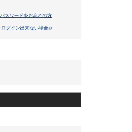
パスワードをお忘れの方
ログイン出来ない場合