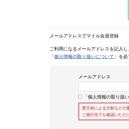
メールアドレスでマイル会員登録
ご利用になるメールアドレスを記入し
「
個人情報の取り扱いについて
」を必
メールアドレス
「個人情報の取り扱い
悪天候による欠航などの
ご旅行先でも確認いただ