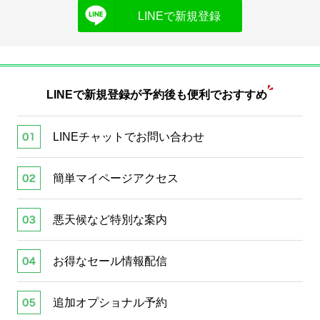
LINEで新規登録
LINEで新規登録が
予約後も便利でおすすめ
LINEチャットでお問い合わせ
簡単マイページアクセス
悪天候など特別な案内
お得なセール情報配信
追加オプショナル予約