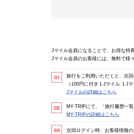
Jマイル会員になることで、お得な特
Jマイル会員のお客様には、無料で様
旅行をご利用いただくと、次回
（100円に付き１Jマイル １
Jマイルの詳細はこちら
MY-TRIPにて、「旅行履歴
MY-TRIPの詳細はこちら
次回ログイン時、お客様情報の