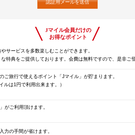
Jマイル会員だけの
お得なポイント
典やサービスを多数楽しむことができます。
々な特典をご提供しております。会費は無料ですので、是非ご
のご旅行で使えるポイント「Jマイル」が貯まります。
Jマイルは1円で利用出来ます。）
一覧」がご利用頂けます。
入力の手間が省けます。