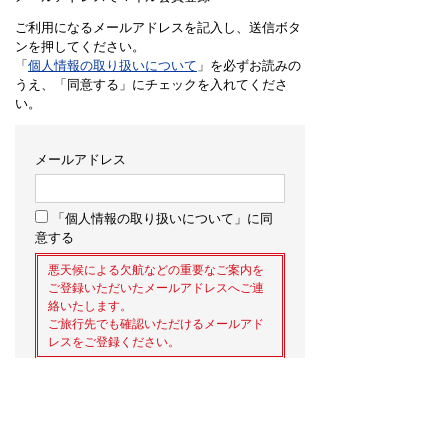
ご利用になるメールアドレスを記入し、送信ボタ
ンを押してください。
「
個人情報の取り扱いについて
」を必ずお読みの
うえ、「同意する」にチェックを入れてくださ
い。
メールアドレス
「個人情報の取り扱いについて」に同
意する
悪天候による欠航などの重要なご案内を
ご登録いただいたメールアドレスへご連
絡いたします。
ご旅行先でも確認いただけるメールアド
レスをご登録ください。