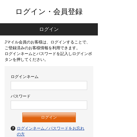
ログイン・会員登録
ログイン
Jマイル会員のお客様は、ログインすることで、
ご登録済みのお客様情報を利用できます。
ログインネームとパスワードを記入しログインボ
タンを押してください。
ログインネーム
パスワード
ログインネーム／パスワードをお忘れ
の方