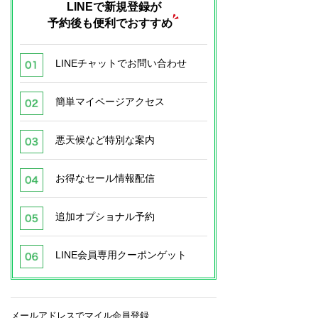
LINEで新規登録が
予約後も便利でおすすめ
LINEチャットでお問い合わせ
簡単マイページアクセス
悪天候など特別な案内
お得なセール情報配信
追加オプショナル予約
LINE会員専用クーポンゲット
メールアドレスでマイル会員登録