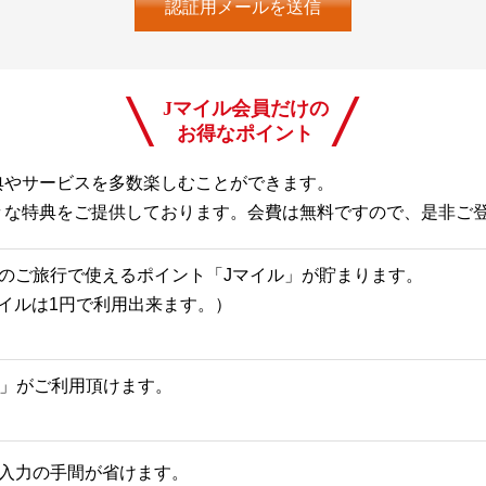
Jマイル会員だけの
お得なポイント
典やサービスを多数楽しむことができます。
々な特典をご提供しております。会費は無料ですので、是非ご
のご旅行で使えるポイント「Jマイル」が貯まります。
Jマイルは1円で利用出来ます。）
一覧」がご利用頂けます。
入力の手間が省けます。