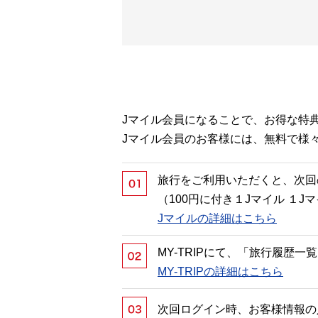
Jマイル会員になることで、お得な特
Jマイル会員のお客様には、無料で様
旅行をご利用いただくと、次回
（100円に付き１Jマイル １
Jマイルの詳細はこちら
MY-TRIPにて、「旅行履歴
MY-TRIPの詳細はこちら
次回ログイン時、お客様情報の