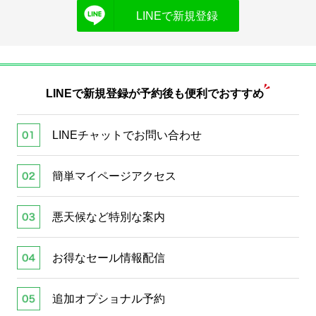
LINEで新規登録
LINEで新規登録が
予約後も便利でおすすめ
LINEチャットでお問い合わせ
簡単マイページアクセス
悪天候など特別な案内
お得なセール情報配信
追加オプショナル予約