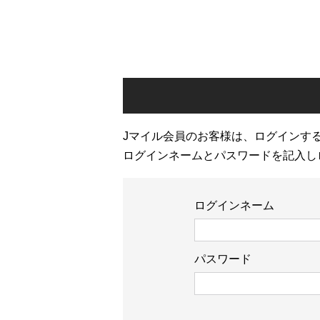
Jマイル会員のお客様は、ログインす
ログインネームとパスワードを記入し
ログインネーム
パスワード