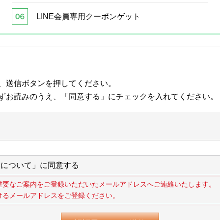
LINE会員専用クーポンゲット
、送信ボタンを押してください。
ずお読みのうえ、「同意する」にチェックを入れてください。
について」に同意する
重要なご案内をご登録いただいたメールアドレスへご連絡いたします。
けるメールアドレスをご登録ください。