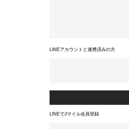
LINEアカウントと連携済みの方
LINEでJマイル会員登録