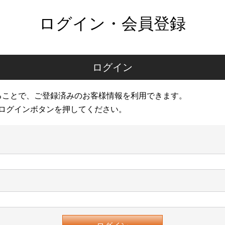
ログイン・会員登録
ログイン
ることで、ご登録済みのお客様情報を利用できます。
ログインボタンを押してください。