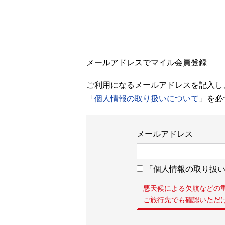
メールアドレスでマイル会員登録
ご利用になるメールアドレスを記入し
「
個人情報の取り扱いについて
」を必
メールアドレス
「個人情報の取り扱い
悪天候による欠航などの
ご旅行先でも確認いただ