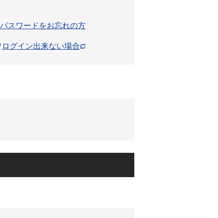
パスワードをお忘れの方
ログイン出来ない場合