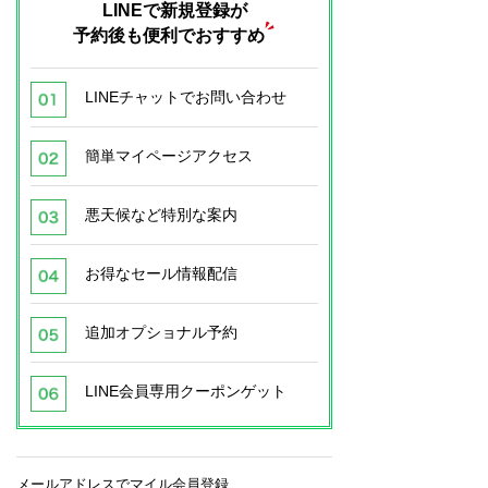
LINEで新規登録が
予約後も便利でおすすめ
LINEチャットでお問い合わせ
簡単マイページアクセス
悪天候など特別な案内
お得なセール情報配信
追加オプショナル予約
LINE会員専用クーポンゲット
メールアドレスでマイル会員登録