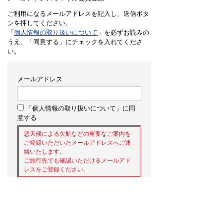
ご利用になるメールアドレスを記入し、送信ボタ
ンを押してください。
「
個人情報の取り扱いについて
」を必ずお読みの
うえ、「同意する」にチェックを入れてくださ
い。
メールアドレス
「個人情報の取り扱いについて」に同
意する
悪天候による欠航などの重要なご案内を
ご登録いただいたメールアドレスへご連
絡いたします。
ご旅行先でも確認いただけるメールアド
レスをご登録ください。