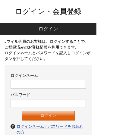
ログイン・会員登録
ログイン
Jマイル会員のお客様は、ログインすることで、
ご登録済みのお客様情報を利用できます。
ログインネームとパスワードを記入しログインボ
タンを押してください。
ログインネーム
パスワード
ログインネーム／パスワードをお忘れ
の方