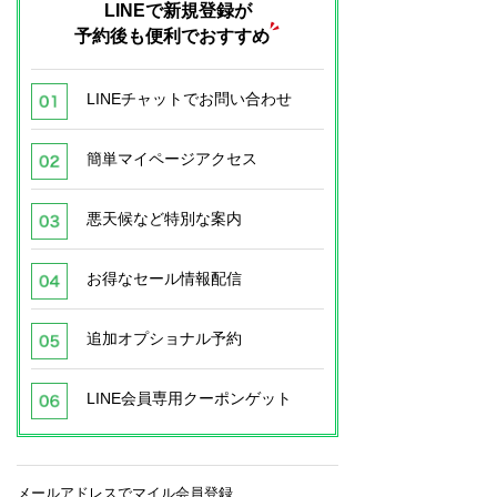
LINEで新規登録が
予約後も便利でおすすめ
LINEチャットでお問い合わせ
簡単マイページアクセス
悪天候など特別な案内
お得なセール情報配信
追加オプショナル予約
LINE会員専用クーポンゲット
メールアドレスでマイル会員登録