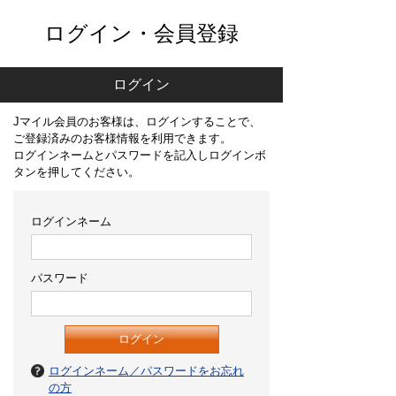
ログイン・会員登録
ログイン
Jマイル会員のお客様は、ログインすることで、
ご登録済みのお客様情報を利用できます。
ログインネームとパスワードを記入しログインボ
タンを押してください。
ログインネーム
パスワード
ログインネーム／パスワードをお忘れ
の方