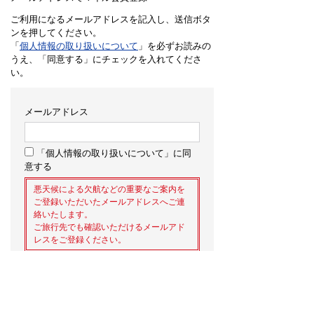
ご利用になるメールアドレスを記入し、送信ボタ
ンを押してください。
「
個人情報の取り扱いについて
」を必ずお読みの
うえ、「同意する」にチェックを入れてくださ
い。
メールアドレス
「個人情報の取り扱いについて」に同
意する
悪天候による欠航などの重要なご案内を
ご登録いただいたメールアドレスへご連
絡いたします。
ご旅行先でも確認いただけるメールアド
レスをご登録ください。